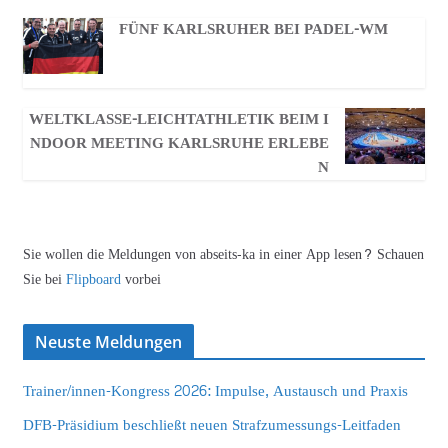
FÜNF KARLSRUHER BEI PADEL-WM
WELTKLASSE-LEICHTATHLETIK BEIM I
NDOOR MEETING KARLSRUHE ERLEBE
N
Sie wollen die Meldungen von abseits-ka in einer App lesen? Schauen
Sie bei
Flipboard
vorbei
Neuste Meldungen
Trainer/innen-Kongress 2026: Impulse, Austausch und Praxis
DFB-Präsidium beschließt neuen Strafzumessungs-Leitfaden