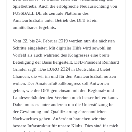
Spielbetriebs. Auch die erfolgreiche Neuausrichtung von
FUSSBALL.DE als zentrale Plattform des
Amateurfußballs unter Betrieb des DFB ist ein
unmittelbares Ergebnis.
Vom 22. bis 24. Februar 2019 werden nun die nächsten
Schritte eingeleitet. Mit digitaler Hilfe wird sowohl im
Vorfeld als auch während des Kongresses eine breite
Beteiligung der Basis hergestellt. DFB-Präsident Reinhard
Grindel sagt: „Die EURO 2024 in Deutschland bietet
Chancen, die wir im und für den Amateurfußball nutzen
wollen. Der Amateurfußballkongress soll Antworten
geben, wie der DFB gemeinsam mit den Regional- und
Landesverbänden den Vereinen noch besser helfen kann.
Dabei muss es unter anderem um die Unterstützung bei
der Gewinnung und Qualifizierung ehrenamtlichen
Nachwuchses gehen. Außerdem brauchen wir eine
bessere Infrastruktur für unsere Klubs. Dies sind für mich