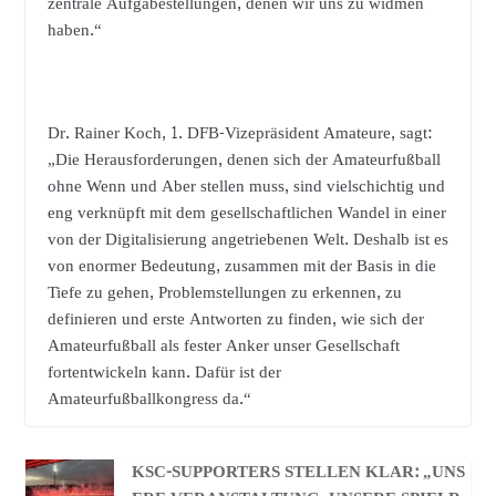
zentrale Aufgabestellungen, denen wir uns zu widmen
haben.“
Dr. Rainer Koch, 1. DFB-Vizepräsident Amateure, sagt:
„Die Herausforderungen, denen sich der Amateurfußball
ohne Wenn und Aber stellen muss, sind vielschichtig und
eng verknüpft mit dem gesellschaftlichen Wandel in einer
von der Digitalisierung angetriebenen Welt. Deshalb ist es
von enormer Bedeutung, zusammen mit der Basis in die
Tiefe zu gehen, Problemstellungen zu erkennen, zu
definieren und erste Antworten zu finden, wie sich der
Amateurfußball als fester Anker unser Gesellschaft
fortentwickeln kann. Dafür ist der
Amateurfußballkongress da.“
KSC-SUPPORTERS STELLEN KLAR: „UNS