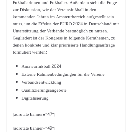
Fußballerinnen und Fußballer. Außerdem steht die Frage
zur Diskussion, wie der Vereinsfußball in den
kommenden Jahren im Amateurbereich aufgestellt sein
muss, um die Effekte der EURO 2024 in Deutschland mit
Unterstützung der Verbände bestmöglich zu nutzen.
Gegliedert ist der Kongress in folgende Kernthemen, zu
denen konkrete und klar priorisierte Handlungsaufträge
formuliert werden:
Amateurfußball 2024
Externe Rahmenbedingungen für die Vereine
Verbandsentwicklung
Qualifizierungsangebote
Digitalisierung
[adrotate banner=“47″]
[adrotate banner=“49″]