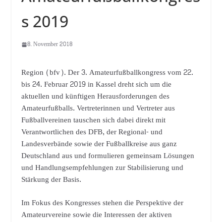
s 2019
8. November 2018
Region (bfv). Der 3. Amateurfußballkongress vom 22.
bis 24. Februar 2019 in Kassel dreht sich um die
aktuellen und künftigen Herausforderungen des
Amateurfußballs. Vertreterinnen und Vertreter aus
Fußballvereinen tauschen sich dabei direkt mit
Verantwortlichen des DFB, der Regional- und
Landesverbände sowie der Fußballkreise aus ganz
Deutschland aus und formulieren gemeinsam Lösungen
und Handlungsempfehlungen zur Stabilisierung und
Stärkung der Basis.
Im Fokus des Kongresses stehen die Perspektive der
Amateurvereine sowie die Interessen der aktiven