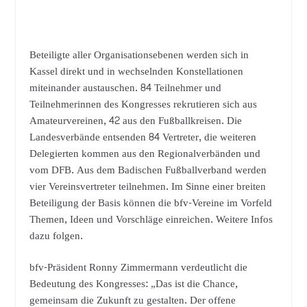
Beteiligte aller Organisationsebenen werden sich in
Kassel direkt und in wechselnden Konstellationen
miteinander austauschen. 84 Teilnehmer und
Teilnehmerinnen des Kongresses rekrutieren sich aus
Amateurvereinen, 42 aus den Fußballkreisen. Die
Landesverbände entsenden 84 Vertreter, die weiteren
Delegierten kommen aus den Regionalverbänden und
vom DFB. Aus dem Badischen Fußballverband werden
vier Vereinsvertreter teilnehmen. Im Sinne einer breiten
Beteiligung der Basis können die bfv-Vereine im Vorfeld
Themen, Ideen und Vorschläge einreichen. Weitere Infos
dazu folgen.
bfv-Präsident Ronny Zimmermann verdeutlicht die
Bedeutung des Kongresses: „Das ist die Chance,
gemeinsam die Zukunft zu gestalten. Der offene