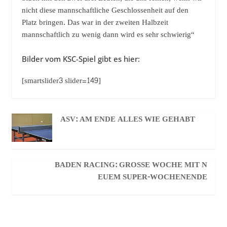
nicht diese mannschaftliche Geschlossenheit auf den
Platz bringen. Das war in der zweiten Halbzeit
mannschaftlich zu wenig dann wird es sehr schwierig“
Bilder vom KSC-Spiel gibt es hier:
[smartslider3 slider=149]
ASV: AM ENDE ALLES WIE GEHABT
BADEN RACING: GROSSE WOCHE MIT NE
UEM SUPER-WOCHENENDE