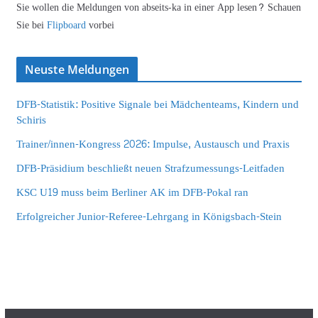
Sie wollen die Meldungen von abseits-ka in einer App lesen? Schauen
Sie bei
Flipboard
vorbei
Neuste Meldungen
DFB-Statistik: Positive Signale bei Mädchenteams, Kindern und
Schiris
Trainer/innen-Kongress 2026: Impulse, Austausch und Praxis
DFB-Präsidium beschließt neuen Strafzumessungs-Leitfaden
KSC U19 muss beim Berliner AK im DFB-Pokal ran
Erfolgreicher Junior-Referee-Lehrgang in Königsbach-Stein