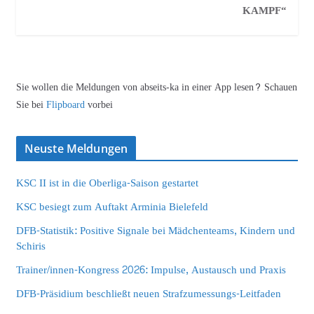
KAMPF“
Sie wollen die Meldungen von abseits-ka in einer App lesen? Schauen
Sie bei
Flipboard
vorbei
Neuste Meldungen
KSC II ist in die Oberliga-Saison gestartet
KSC besiegt zum Auftakt Arminia Bielefeld
DFB-Statistik: Positive Signale bei Mädchenteams, Kindern und
Schiris
Trainer/innen-Kongress 2026: Impulse, Austausch und Praxis
DFB-Präsidium beschließt neuen Strafzumessungs-Leitfaden