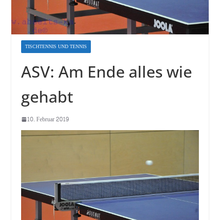
TISCHTENNIS UND TENNIS
ASV: Am Ende alles wie
gehabt
10. Februar 2019