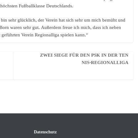
rthöchsten Fußballklasse Deutschlands.
bin sehr glücklich, der Verein hat sich sehr um mich bemüht und
Born waren sehr gut. Außerdem freue ich mich, dass ich neben
geführten Verein Regionalliga spielen kann.“
ZWEI SIEGE FÜR DEN PSK IN DER TEN
NIS-REGIONALLIGA
Datenschutz