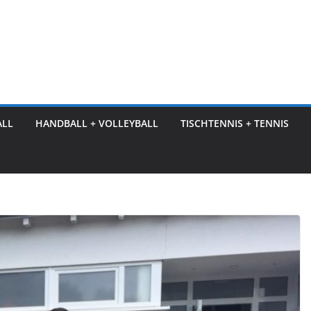
ALL
HANDBALL + VOLLEYBALL
TISCHTENNIS + TENNIS