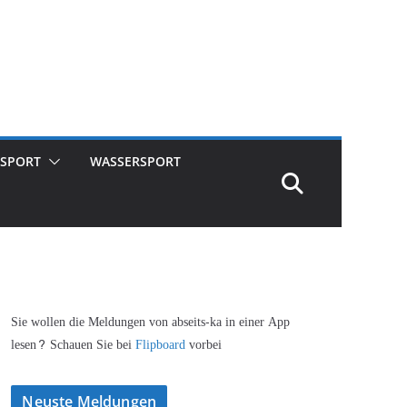
SPORT
WASSERSPORT
Sie wollen die Meldungen von abseits-ka in einer App
lesen? Schauen Sie bei
Flipboard
vorbei
Neuste Meldungen