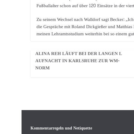
Fußballalter schon auf über 120 Einsätze in der vie
Zu seinem Wechsel nach Walldorf sagt Becker: „Ich 
die Gespräche mit Roland Dickgießer und Matthias 
meinen Lehramtsstudium weiterhin bei so einem gut 
ALINA REH LÄUFT BEI DER LANGEN L
AUFNACHT IN KARLSRUHE ZUR WM-
NORM
Kommentarregeln und Netiquette