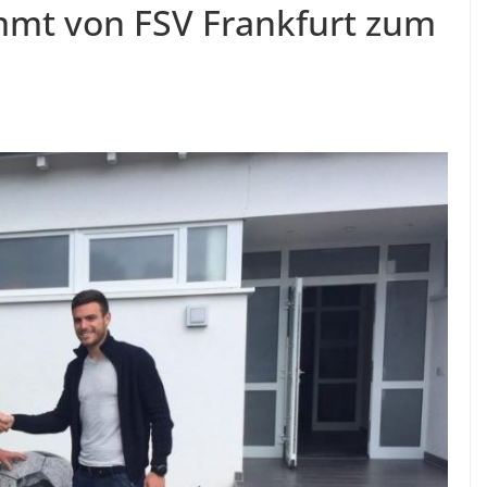
mmt von FSV Frankfurt zum