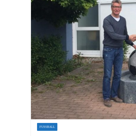
FUSSBALL