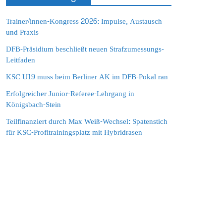
Trainer/innen-Kongress 2026: Impulse, Austausch
und Praxis
DFB-Präsidium beschließt neuen Strafzumessungs-
Leitfaden
KSC U19 muss beim Berliner AK im DFB-Pokal ran
Erfolgreicher Junior-Referee-Lehrgang in
Königsbach-Stein
Teilfinanziert durch Max Weiß-Wechsel: Spatenstich
für KSC-Profitrainingsplatz mit Hybridrasen