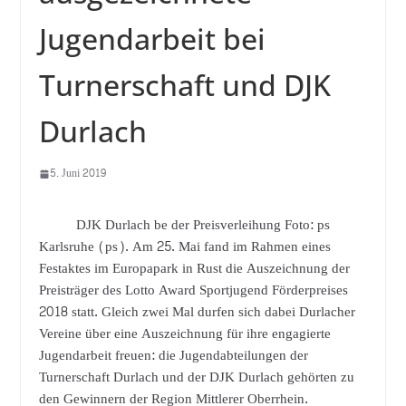
Jugendarbeit bei
Turnerschaft und DJK
Durlach
5. Juni 2019
DJK Durlach be der Preisverleihung Foto: ps
Karlsruhe (ps). Am 25. Mai fand im Rahmen eines
Festaktes im Europapark in Rust die Auszeichnung der
Preisträger des Lotto Award Sportjugend Förderpreises
2018 statt. Gleich zwei Mal durfen sich dabei Durlacher
Vereine über eine Auszeichnung für ihre engagierte
Jugendarbeit freuen: die Jugendabteilungen der
Turnerschaft Durlach und der DJK Durlach gehörten zu
den Gewinnern der Region Mittlerer Oberrhein.