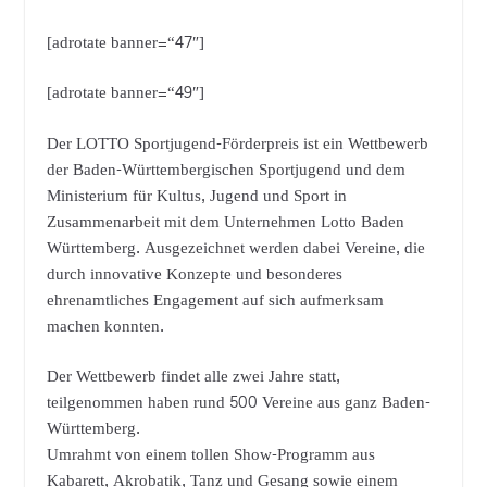
[adrotate banner=“47″]
[adrotate banner=“49″]
Der LOTTO Sportjugend-Förderpreis ist ein Wettbewerb
der Baden-Württembergischen Sportjugend und dem
Ministerium für Kultus, Jugend und Sport in
Zusammenarbeit mit dem Unternehmen Lotto Baden
Württemberg. Ausgezeichnet werden dabei Vereine, die
durch innovative Konzepte und besonderes
ehrenamtliches Engagement auf sich aufmerksam
machen konnten.
Der Wettbewerb findet alle zwei Jahre statt,
teilgenommen haben rund 500 Vereine aus ganz Baden-
Württemberg.
Umrahmt von einem tollen Show-Programm aus
Kabarett, Akrobatik, Tanz und Gesang sowie einem