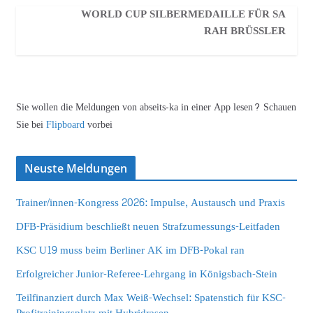
WORLD CUP SILBERMEDAILLE FÜR SA
RAH BRÜSSLER
Sie wollen die Meldungen von abseits-ka in einer App lesen? Schauen
Sie bei
Flipboard
vorbei
Neuste Meldungen
Trainer/innen-Kongress 2026: Impulse, Austausch und Praxis
DFB-Präsidium beschließt neuen Strafzumessungs-Leitfaden
KSC U19 muss beim Berliner AK im DFB-Pokal ran
Erfolgreicher Junior-Referee-Lehrgang in Königsbach-Stein
Teilfinanziert durch Max Weiß-Wechsel: Spatenstich für KSC-