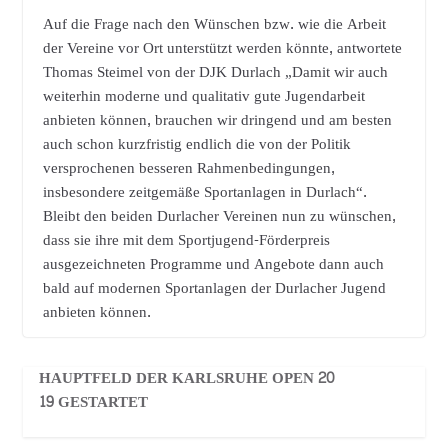
Auf die Frage nach den Wünschen bzw. wie die Arbeit
der Vereine vor Ort unterstützt werden könnte, antwortete
Thomas Steimel von der DJK Durlach „Damit wir auch
weiterhin moderne und qualitativ gute Jugendarbeit
anbieten können, brauchen wir dringend und am besten
auch schon kurzfristig endlich die von der Politik
versprochenen besseren Rahmenbedingungen,
insbesondere zeitgemäße Sportanlagen in Durlach“.
Bleibt den beiden Durlacher Vereinen nun zu wünschen,
dass sie ihre mit dem Sportjugend-Förderpreis
ausgezeichneten Programme und Angebote dann auch
bald auf modernen Sportanlagen der Durlacher Jugend
anbieten können.
HAUPTFELD DER KARLSRUHE OPEN 20
19 GESTARTET