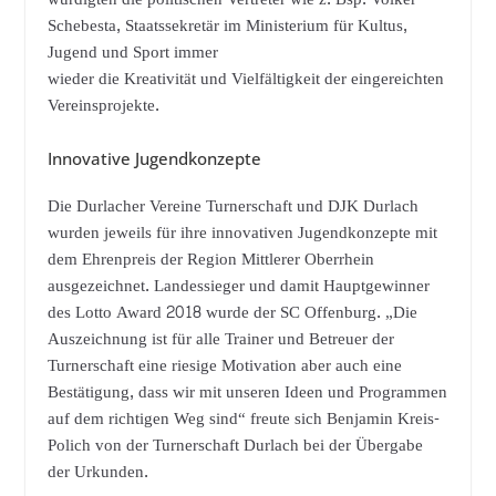
Schebesta, Staatssekretär im Ministerium für Kultus,
Jugend und Sport immer
wieder die Kreativität und Vielfältigkeit der eingereichten
Vereinsprojekte.
Innovative Jugendkonzepte
Die Durlacher Vereine Turnerschaft und DJK Durlach
wurden jeweils für ihre innovativen Jugendkonzepte mit
dem Ehrenpreis der Region Mittlerer Oberrhein
ausgezeichnet. Landessieger und damit Hauptgewinner
des Lotto Award 2018 wurde der SC Offenburg. „Die
Auszeichnung ist für alle Trainer und Betreuer der
Turnerschaft eine riesige Motivation aber auch eine
Bestätigung, dass wir mit unseren Ideen und Programmen
auf dem richtigen Weg sind“ freute sich Benjamin Kreis-
Polich von der Turnerschaft Durlach bei der Übergabe
der Urkunden.