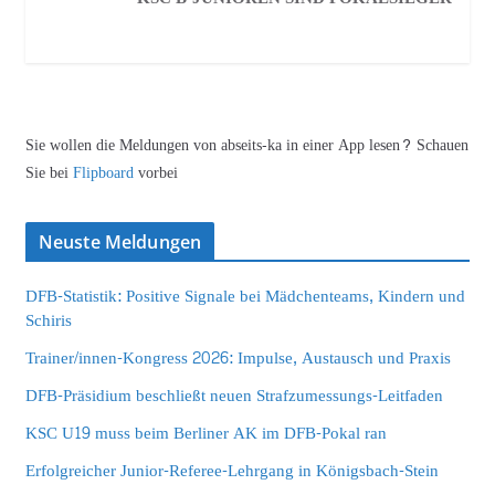
Sie wollen die Meldungen von abseits-ka in einer App lesen? Schauen
Sie bei
Flipboard
vorbei
Neuste Meldungen
DFB-Statistik: Positive Signale bei Mädchenteams, Kindern und
Schiris
Trainer/innen-Kongress 2026: Impulse, Austausch und Praxis
DFB-Präsidium beschließt neuen Strafzumessungs-Leitfaden
KSC U19 muss beim Berliner AK im DFB-Pokal ran
Erfolgreicher Junior-Referee-Lehrgang in Königsbach-Stein