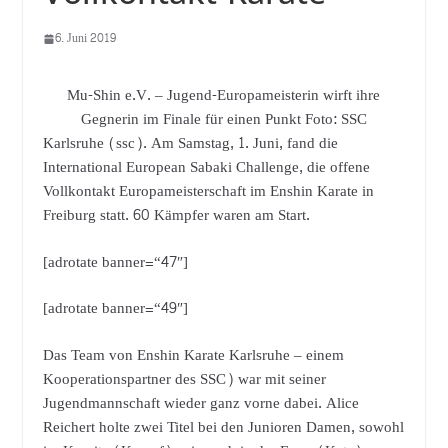
6. Juni 2019
Mu-Shin e.V. – Jugend-Europameisterin wirft ihre
Gegnerin im Finale für einen Punkt Foto: SSC
Karlsruhe (ssc). Am Samstag, 1. Juni, fand die
International European Sabaki Challenge, die offene
Vollkontakt Europameisterschaft im Enshin Karate in
Freiburg statt. 60 Kämpfer waren am Start.
[adrotate banner=“47″]
[adrotate banner=“49″]
Das Team von Enshin Karate Karlsruhe – einem
Kooperationspartner des SSC) war mit seiner
Jugendmannschaft wieder ganz vorne dabei. Alice
Reichert holte zwei Titel bei den Junioren Damen, sowohl