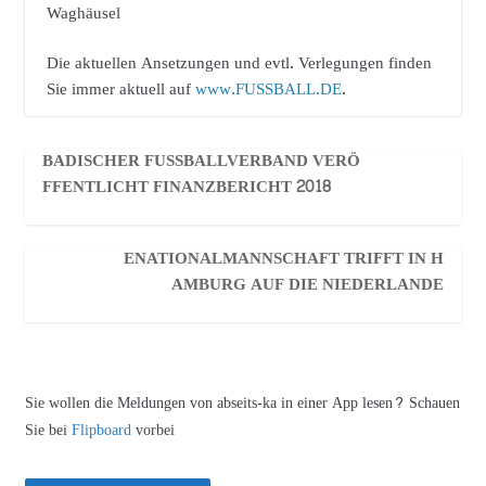
Waghäusel
Die aktuellen Ansetzungen und evtl. Verlegungen finden
Sie immer aktuell auf
www.FUSSBALL.DE
.
BADISCHER FUSSBALLVERBAND VERÖF
FENTLICHT FINANZBERICHT 2018
ENATIONALMANNSCHAFT TRIFFT IN H
AMBURG AUF DIE NIEDERLANDE
Sie wollen die Meldungen von abseits-ka in einer App lesen? Schauen
Sie bei
Flipboard
vorbei