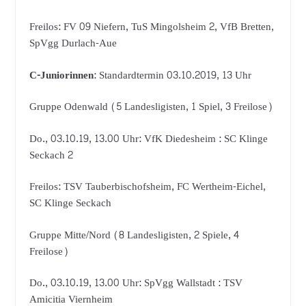
Freilos: FV 09 Niefern, TuS Mingolsheim 2, VfB Bretten,
SpVgg Durlach-Aue
C-Juniorinnen
: Standardtermin 03.10.2019, 13 Uhr
Gruppe Odenwald (5 Landesligisten, 1 Spiel, 3 Freilose)
Do., 03.10.19, 13.00 Uhr: VfK Diedesheim : SC Klinge
Seckach 2
Freilos: TSV Tauberbischofsheim, FC Wertheim-Eichel,
SC Klinge Seckach
Gruppe Mitte/Nord (8 Landesligisten, 2 Spiele, 4
Freilose)
Do., 03.10.19, 13.00 Uhr: SpVgg Wallstadt : TSV
Amicitia Viernheim