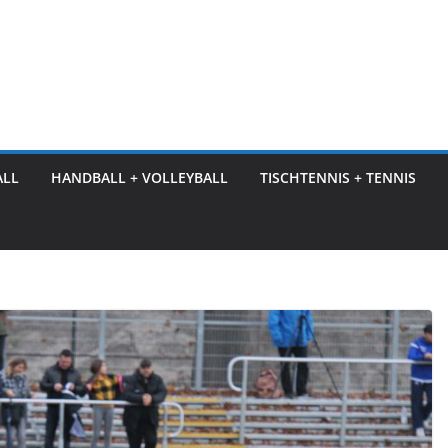
ALL
HANDBALL + VOLLEYBALL
TISCHTENNIS + TENNIS