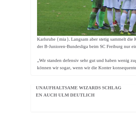
Karlsruhe (mia). Langsam aber stetig sammelt die
der B-Junioren-Bundesliga beim SC Freiburg nur ein
„Wir standen defensiv sehr gut und haben wenig zug
können wir sogar, wenn wir die Konter konsequenter
UNAUFHALTSAME WIZARDS SCHLAG
EN AUCH ULM DEUTLICH