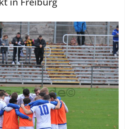
t in Freiburg