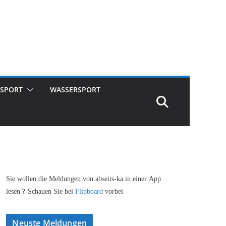
SPORT
WASSERSPORT
Sie wollen die Meldungen von abseits-ka in einer App
lesen? Schauen Sie bei
Flipboard
vorbei
Neuste Meldungen