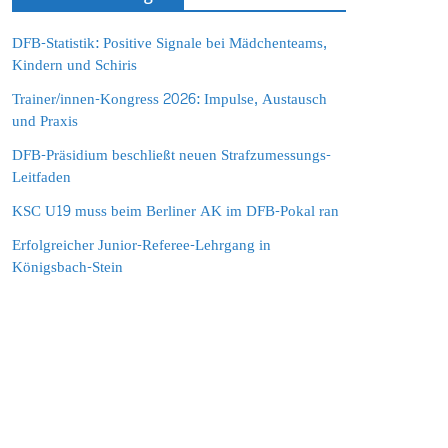
DFB-Statistik: Positive Signale bei Mädchenteams,
Kindern und Schiris
Trainer/innen-Kongress 2026: Impulse, Austausch
und Praxis
DFB-Präsidium beschließt neuen Strafzumessungs-
Leitfaden
KSC U19 muss beim Berliner AK im DFB-Pokal ran
Erfolgreicher Junior-Referee-Lehrgang in
Königsbach-Stein