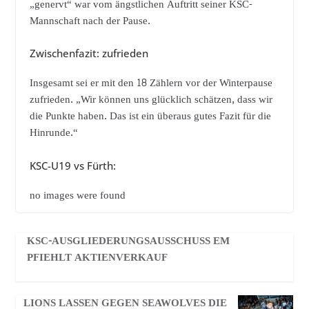
„genervt“ war vom ängstlichen Auftritt seiner KSC-
Mannschaft nach der Pause.
Zwischenfazit: zufrieden
Insgesamt sei er mit den 18 Zählern vor der Winterpause
zufrieden. „Wir können uns glücklich schätzen, dass wir
die Punkte haben. Das ist ein überaus gutes Fazit für die
Hinrunde.“
KSC-U19 vs Fürth:
no images were found
KSC-AUSGLIEDERUNGSAUSSCHUSS EM
PFIEHLT AKTIENVERKAUF
LIONS LASSEN GEGEN SEAWOLVES DIE