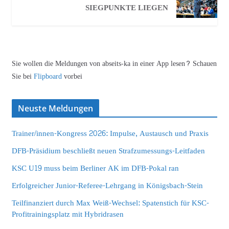
SIEGPUNKTE LIEGEN
Sie wollen die Meldungen von abseits-ka in einer App lesen? Schauen
Sie bei
Flipboard
vorbei
Neuste Meldungen
Trainer/innen-Kongress 2026: Impulse, Austausch und Praxis
DFB-Präsidium beschließt neuen Strafzumessungs-Leitfaden
KSC U19 muss beim Berliner AK im DFB-Pokal ran
Erfolgreicher Junior-Referee-Lehrgang in Königsbach-Stein
Teilfinanziert durch Max Weiß-Wechsel: Spatenstich für KSC-
Profitrainingsplatz mit Hybridrasen