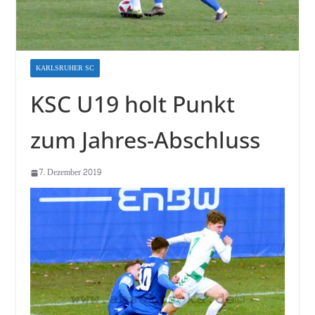
KARLSRUHER SC
KSC U19 holt Punkt
zum Jahres-Abschluss
7. Dezember 2019