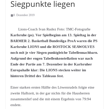
Siegpunkte liegen
8. Dezember 2019
Lions-Coach Ivan Rudez Foto: TMC-Fotografie
Karlsruhe (ps). Vor Spielbeginn am 13. Spieltag in der
BARMER 2. Basketball Bundesliga ProA waren die PS
Karlsruhe LIONS und die ROSTOCK SEAWOLVES
noch mit je vier Siegen punktgleiche Tabellennachbarn.
Aufgrund der engen Tabellenkonstellation war nach
Ende der Partie am 7. Dezember in der Karlsruher
Europahalle klar: Die LIONS stecken weiter im
hinteren Drittel des Tableaus fest.
Einer starken ersten Hälfte des Löwenrudels folgte eine
zweite Halbzeit, in der gar nichts für die Hausherren
zusammenlief und die mit einem Ergebnis von 79:94
endete.