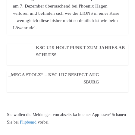
am 7. Dezember überraschend bei Phoenix Hagen
verloren und befinden sich wie die LIONS in einer Krise
– wenngleich diese bisher nicht so deutlich ist wie beim
Löwenrudel.
KSC U19 HOLT PUNKT ZUM JAHRES-AB
SCHLUSS
„MEGA STOLZ“ – KSC U17 BESIEGT AUG
SBURG
Sie wollen die Meldungen von abseits-ka in einer App lesen? Schauen
Sie bei
Flipboard
vorbei