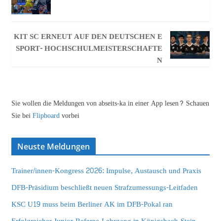
KIT SC ERNEUT AUF DEN DEUTSCHEN E
SPORT- HOCHSCHULMEISTERSCHAFTE
N
Sie wollen die Meldungen von abseits-ka in einer App lesen? Schauen
Sie bei
Flipboard
vorbei
Neuste Meldungen
Trainer/innen-Kongress 2026: Impulse, Austausch und Praxis
DFB-Präsidium beschließt neuen Strafzumessungs-Leitfaden
KSC U19 muss beim Berliner AK im DFB-Pokal ran