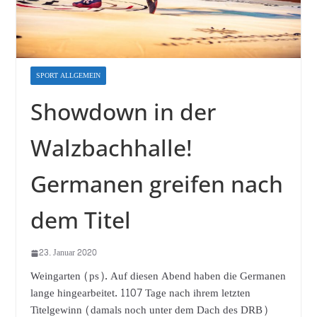
SPORT ALLGEMEIN
Showdown in der
Walzbachhalle!
Germanen greifen nach
dem Titel
23. Januar 2020
Weingarten (ps). Auf diesen Abend haben die Germanen
lange hingearbeitet. 1107 Tage nach ihrem letzten
Titelgewinn (damals noch unter dem Dach des DRB)