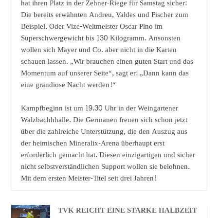
hat ihren Platz in der Zehner-Riege für Samstag sicher:
Die bereits erwähnten Andreu, Valdes und Fischer zum
Beispiel. Oder Vize-Weltmeister Oscar Pino im
Superschwergewicht bis 130 Kilogramm. Ansonsten
wollen sich Mayer und Co. aber nicht in die Karten
schauen lassen. „Wir brauchen einen guten Start und das
Momentum auf unserer Seite“, sagt er: „Dann kann das
eine grandiose Nacht werden!“
Kampfbeginn ist um 19.30 Uhr in der Weingartener
Walzbachhhalle. Die Germanen freuen sich schon jetzt
über die zahlreiche Unterstützung, die den Auszug aus
der heimischen Mineralix-Arena überhaupt erst
erforderlich gemacht hat. Diesen einzigartigen und sicher
nicht selbstverständlichen Support wollen sie belohnen.
Mit dem ersten Meister-Titel seit drei Jahren!
TVK REICHT EINE STARKE HALBZEIT