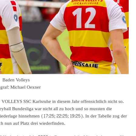
Baden Volleys
graf: Michael Oexner
 VOLLEYS SSC Karlsruhe in diesem Jahr offensichtlich nicht so.
eyball Bundesliga war nicht all zu hoch und so mussten die
Niederlage hinnehmen (17:25; 22:25; 19:25). In der Tabelle zog der
nun auf Platz drei wiederfinden.