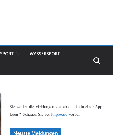
SPORT
WASSERSPORT
Sie wollen die Meldungen von abseits-ka in einer App
lesen? Schauen Sie bei
Flipboard
vorbei
Neuste Meldungen