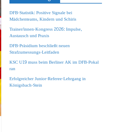
DFB-Statistik: Positive Signale bei
Mädchenteams, Kindern und Schiris
Trainer/innen-Kongress 2026: Impulse,
Austausch und Praxis
DFB-Präsidium beschließt neuen
Strafzumessungs-Leitfaden
KSC U19 muss beim Berliner AK im DFB-Pokal
ran
Erfolgreicher Junior-Referee-Lehrgang in
Königsbach-Stein