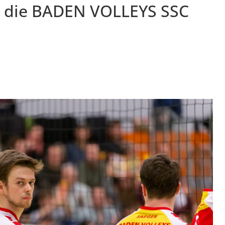
ür die BADEN VOLLEYS SSC