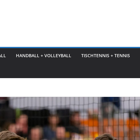
ALL
HANDBALL + VOLLEYBALL
TISCHTENNIS + TENNIS