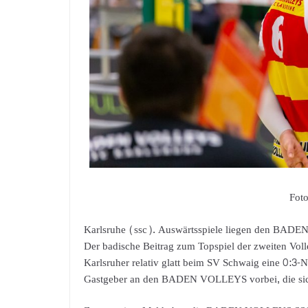
Foto
Karlsruhe (ssc). Auswärtsspiele liegen den BADEN
Der badische Beitrag zum Topspiel der zweiten Voll
Karlsruher relativ glatt beim SV Schwaig eine 0:3-
Gastgeber an den BADEN VOLLEYS vorbei, die sich 