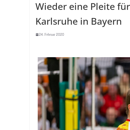
Wieder eine Pleite f
Karlsruhe in Bayern
24. Februar 2020