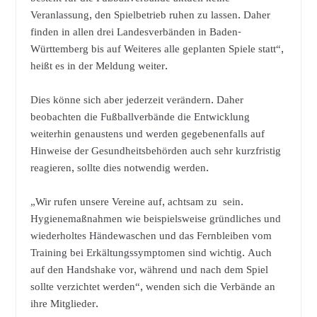
Veranlassung, den Spielbetrieb ruhen zu lassen. Daher
finden in allen drei Landesverbänden in Baden-
Württemberg bis auf Weiteres alle geplanten Spiele statt“,
heißt es in der Meldung weiter.
Dies könne sich aber jederzeit verändern. Daher
beobachten die Fußballverbände die Entwicklung
weiterhin genaustens und werden gegebenenfalls auf
Hinweise der Gesundheitsbehörden auch sehr kurzfristig
reagieren, sollte dies notwendig werden.
„Wir rufen unsere Vereine auf, achtsam zu sein.
Hygienemaßnahmen wie beispielsweise gründliches und
wiederholtes Händewaschen und das Fernbleiben vom
Training bei Erkältungssymptomen sind wichtig. Auch
auf den Handshake vor, während und nach dem Spiel
sollte verzichtet werden“, wenden sich die Verbände an
ihre Mitglieder.