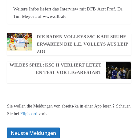
Weitere Infos liefert das Interview mit DFB-Arzt Prof. Dr.
Tim Meyer auf www.dfb.de
DIE BADEN VOLLEYS SSC KARLSRUHE
ERWARTEN DIE L.E. VOLLEYS AUS LEIP
ZIG
WILDES SPIEL: KSC II VERLIERT LETZT
EN TEST VOR LIGARESTART
Sie wollen die Meldungen von abseits-ka in einer App lesen? Schauen
Sie bei
Flipboard
vorbei
Neuste Meldungen