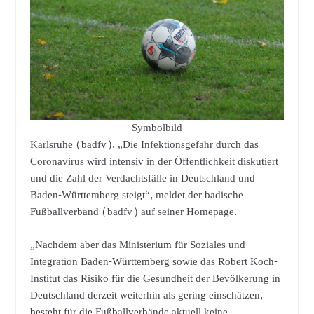
Symbolbild
Karlsruhe (badfv). „Die Infektionsgefahr durch das
Coronavirus wird intensiv in der Öffentlichkeit diskutiert
und die Zahl der Verdachtsfälle in Deutschland und
Baden-Württemberg steigt“, meldet der badische
Fußballverband (badfv) auf seiner Homepage.
„Nachdem aber das Ministerium für Soziales und
Integration Baden-Württemberg sowie das Robert Koch-
Institut das Risiko für die Gesundheit der Bevölkerung in
Deutschland derzeit weiterhin als gering einschätzen,
besteht für die Fußballverbände aktuell keine