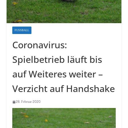
FUSSBALL
Coronavirus:
Spielbetrieb läuft bis
auf Weiteres weiter –
Verzicht auf Handshake
28. Februar 2020