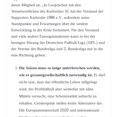
deren Mitglied an. „In Gesprächen mit den
Verantwortlichen des Karlsruher SC hat der Vorstand der
Supporters Karlsruhe 1986 e.V. außerdem seine
Standpunkte und Erwartungen über die weitere
Entwicklung in der Krise formuliert. Für den Vorstand
und viele andere Fanorganisationen kann es bei der
heutigen Sitzung der Deutschen Fußball-Liga (DFL) und
der Vereine der Bundesliga und 2. Bundesliga nur in die
eine Richtung gehen:
Die Saison muss so lange unterbrochen werden,
wie es gesamtgesellschaftlich notwendig ist.
Es darf
nicht sein, dass das öffentliche Leben stillgelegt
wird, der Profifußball aber weiterhin mit allen
Mitteln versucht, eine Scheinrealität aufrecht zu
erhalten. Geisterspiele stellen keine Alternative dar.
Die Europameisterschaft 2020 und internationale