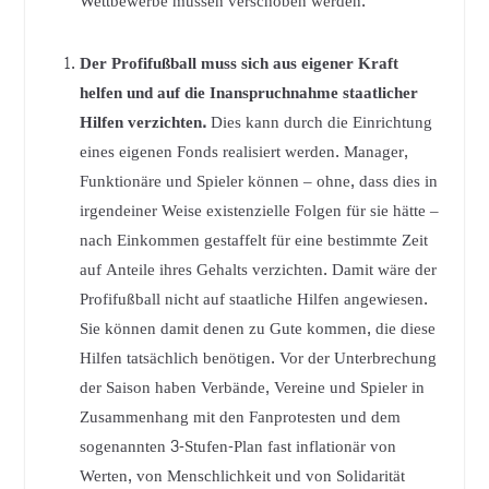
Wettbewerbe müssen verschoben werden.
Der Profifußball muss sich aus eigener Kraft
helfen und auf die Inanspruchnahme staatlicher
Hilfen verzichten.
Dies kann durch die Einrichtung
eines eigenen Fonds realisiert werden. Manager,
Funktionäre und Spieler können – ohne, dass dies in
irgendeiner Weise existenzielle Folgen für sie hätte –
nach Einkommen gestaffelt für eine bestimmte Zeit
auf Anteile ihres Gehalts verzichten. Damit wäre der
Profifußball nicht auf staatliche Hilfen angewiesen.
Sie können damit denen zu Gute kommen, die diese
Hilfen tatsächlich benötigen. Vor der Unterbrechung
der Saison haben Verbände, Vereine und Spieler in
Zusammenhang mit den Fanprotesten und dem
sogenannten 3-Stufen-Plan fast inflationär von
Werten, von Menschlichkeit und von Solidarität