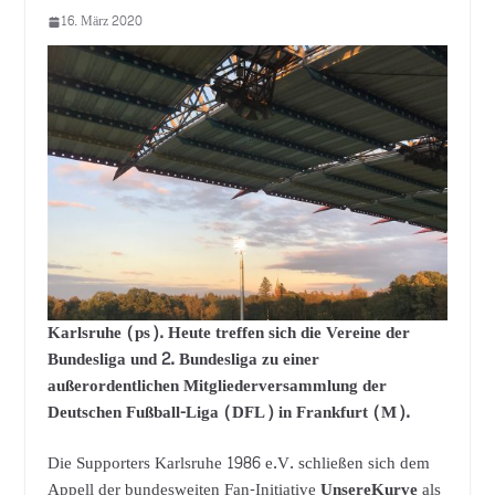
16. März 2020
Karlsruhe (ps). Heute treffen sich die Vereine der
Bundesliga und 2. Bundesliga zu einer
außerordentlichen Mitgliederversammlung der
Deutschen Fußball-Liga (DFL) in Frankfurt (M).
Die Supporters Karlsruhe 1986 e.V. schließen sich dem
Appell der bundesweiten Fan-Initiative
UnsereKurve
als