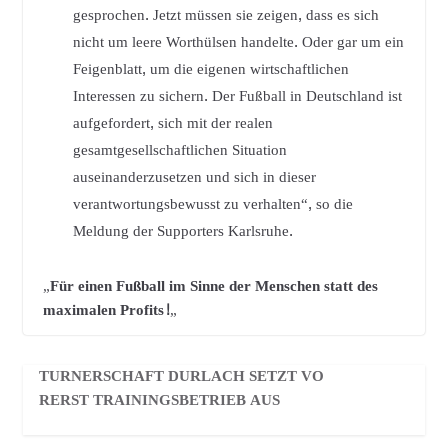
gesprochen. Jetzt müssen sie zeigen, dass es sich
nicht um leere Worthülsen handelte. Oder gar um ein
Feigenblatt, um die eigenen wirtschaftlichen
Interessen zu sichern. Der Fußball in Deutschland ist
aufgefordert, sich mit der realen
gesamtgesellschaftlichen Situation
auseinanderzusetzen und sich in dieser
verantwortungsbewusst zu verhalten“, so die
Meldung der Supporters Karlsruhe.
„
Für einen Fußball im Sinne der Menschen statt des
maximalen Profits!
„
TURNERSCHAFT DURLACH SETZT VO
RERST TRAININGSBETRIEB AUS