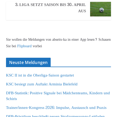
3. LIGA SETZT SAISON BIS 30. APRIL
AUS
Sie wollen die Meldungen von abseits-ka in einer App lesen? Schauen
Sie bei
Flipboard
vorbei
Neuste Meldungen
KSC II ist in die Oberliga-Saison gestartet
KSC besiegt zum Auftakt Arminia Bielefeld
DFB-Statistik: Positive Signale bei Mädchenteams, Kindern und
Schiris
Trainer/innen-Kongress 2026: Impulse, Austausch und Praxis
DFB-Präsidium beschließt neuen Strafzumessungs-Leitfaden