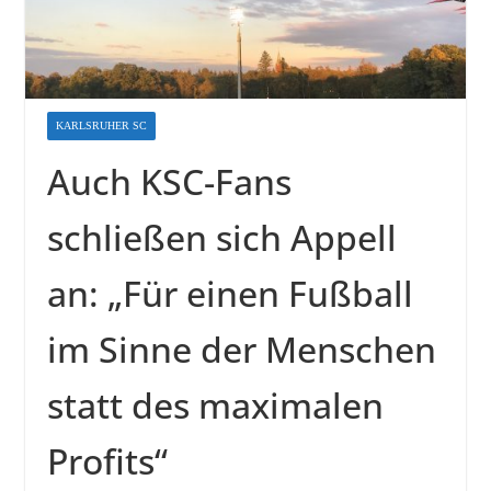
KARLSRUHER SC
Auch KSC-Fans
schließen sich Appell
an: „Für einen Fußball
im Sinne der Menschen
statt des maximalen
Profits“