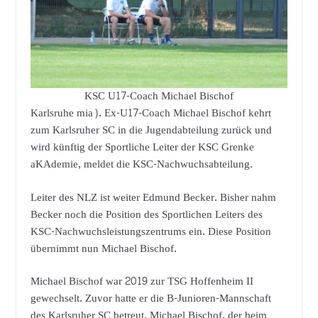
KSC U17-Coach Michael Bischof
Karlsruhe mia). Ex-U17-Coach Michael Bischof kehrt
zum Karlsruher SC in die Jugendabteilung zurück und
wird künftig der Sportliche Leiter der KSC Grenke
aKAdemie, meldet die KSC-Nachwuchsabteilung.
Leiter des NLZ ist weiter Edmund Becker. Bisher nahm
Becker noch die Position des Sportlichen Leiters des
KSC-Nachwuchsleistungszentrums ein. Diese Position
übernimmt nun Michael Bischof.
Michael Bischof war 2019 zur TSG Hoffenheim II
gewechselt. Zuvor hatte er die B-Junioren-Mannschaft
des Karlsruher SC betreut. Michael Bischof, der beim