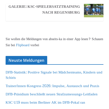
GALERIE: KSC-SPIELERSATZTRAINING
NACH REGENSBURG
Sie wollen die Meldungen von abseits-ka in einer App lesen? Schauen
Sie bei
Flipboard
vorbei
Neuste Meldungen
DFB-Statistik: Positive Signale bei Mädchenteams, Kindern und
Schiris
Trainer/innen-Kongress 2026: Impulse, Austausch und Praxis
DFB-Präsidium beschließt neuen Strafzumessungs-Leitfaden
KSC U19 muss beim Berliner AK im DFB-Pokal ran