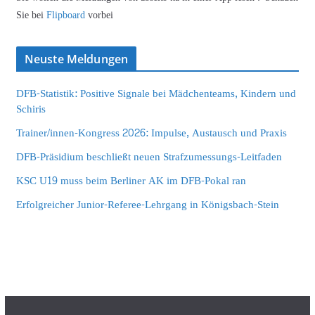
Sie bei
Flipboard
vorbei
Neuste Meldungen
DFB-Statistik: Positive Signale bei Mädchenteams, Kindern und
Schiris
Trainer/innen-Kongress 2026: Impulse, Austausch und Praxis
DFB-Präsidium beschließt neuen Strafzumessungs-Leitfaden
KSC U19 muss beim Berliner AK im DFB-Pokal ran
Erfolgreicher Junior-Referee-Lehrgang in Königsbach-Stein