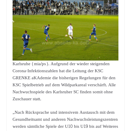
Karlsruhe (mia/ps). Aufgrund der wieder steigenden
Corona-Infektionszahlen hat die Leitung der KSC
GRENKE aKAdemie die bisherigen Regelungen für den
KSC Spielbetrieb auf dem Wildparkareal verschärft. Alle
Nachwuchsspiele des Karlsruher SC finden somit ohne
Zuschauer statt.
„Nach Rücksprache und intensivem Austausch mit dem
Gesundheitsamt und anderen Nachwuchsleistungszentren
werden sämtliche Spiele der U10 bis U19 bis auf Weiteres