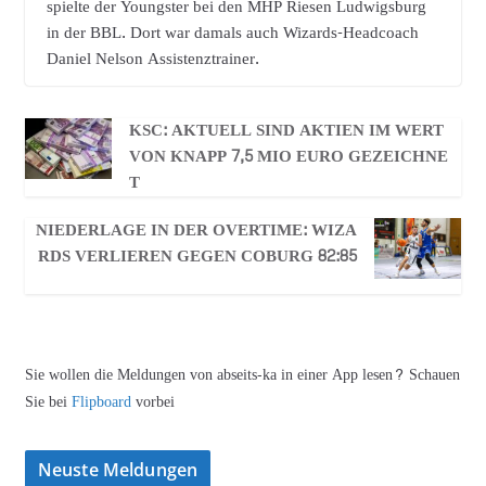
spielte der Youngster bei den MHP Riesen Ludwigsburg
in der BBL. Dort war damals auch Wizards-Headcoach
Daniel Nelson Assistenztrainer.
KSC: AKTUELL SIND AKTIEN IM WERT
VON KNAPP 7,5 MIO EURO GEZEICHNE
T
NIEDERLAGE IN DER OVERTIME: WIZA
RDS VERLIEREN GEGEN COBURG 82:85
Sie wollen die Meldungen von abseits-ka in einer App lesen? Schauen
Sie bei
Flipboard
vorbei
Neuste Meldungen