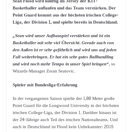
Sean Flood wird künftig im Jersey der KIT-
Basketballer auflaufen und das Team verstärken. Der
Point Guard kommt aus der höchsten irischen College-
Liga, der Division 1, und spielte bereits in Deutschland.
„Sean wird unser Aufbauspiel verstärken und ist ein
Basketballer mit sehr viel Übersicht. Gerade auch von
den Außen ist er sehr gefährlich und wird uns auf jeden
Fall weiterbringen. Er hat ein sehr gutes Ballhandling
und wird noch mehr Tempo in unser Spiel bringen“
, so
Wizards-Manager Zoran Seatovic.
Spieler mit Bundesliga-Erfahrung
In der vergangenen Saison spielte der 1,88 Meter große
Point Guard für die Longwood University in der höchsten
irischen College-Liga, der Division 1. Darüber hinaus ist
der 24-Jährige auch Teil des irischen Nationalteams. Und
auch in Deutschland ist Flood kein Unbekannter: 2015