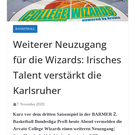
BASKETBALL
Weiterer Neuzugang
für die Wizards: Irisches
Talent verstärkt die
Karlsruher
7. November 2020
Kurz vor dem dritten Saisonspiel in der BARMER 2.
Basketball Bundesliga ProB heute Abend vermelden die
Arvato College Wizards einen weiteren Neuzugang: