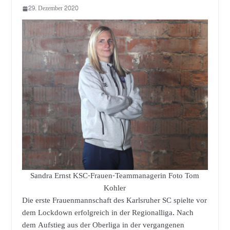
29. Dezember 2020
Sandra Ernst KSC-Frauen-Teammanagerin Foto Tom
Kohler
Die erste Frauenmannschaft des Karlsruher SC spielte vor
dem Lockdown erfolgreich in der Regionalliga. Nach
dem Aufstieg aus der Oberliga in der vergangenen