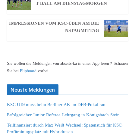
T BALL AM DIENSTAGMORGEN
IMPRESSIONEN VOM KSC-ÜBEN AM DIE
NSTAGMITTAG
Sie wollen die Meldungen von abseits-ka in einer App lesen? Schauen
Sie bei
Flipboard
vorbei
Neuste Meldungen
KSC U19 muss beim Berliner AK im DFB-Pokal ran
Erfolgreicher Junior-Referee-Lehrgang in Königsbach-Stein
Teilfinanziert durch Max Weiß-Wechsel: Spatenstich für KSC-
Profitrainingsplatz mit Hybridrasen