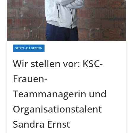
SPORT ALLGEMEIN
Wir stellen vor: KSC-
Frauen-
Teammanagerin und
Organisationstalent
Sandra Ernst