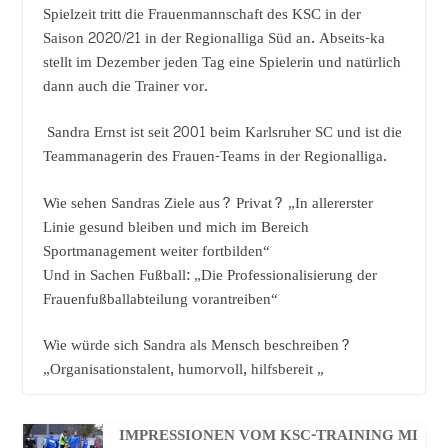
Spielzeit tritt die Frauenmannschaft des KSC in der
Saison 2020/21 in der Regionalliga Süd an. Abseits-ka
stellt im Dezember jeden Tag eine Spielerin und natürlich
dann auch die Trainer vor.
Sandra Ernst ist seit 2001 beim Karlsruher SC und ist die
Teammanagerin des Frauen-Teams in der Regionalliga.
Wie sehen Sandras Ziele aus? Privat? „In allererster
Linie gesund bleiben und mich im Bereich
Sportmanagement weiter fortbilden“
Und in Sachen Fußball: „Die Professionalisierung der
Frauenfußballabteilung vorantreiben“
Wie würde sich Sandra als Mensch beschreiben?
„Organisationstalent, humorvoll, hilfsbereit „
IMPRESSIONEN VOM KSC-TRAINING MI