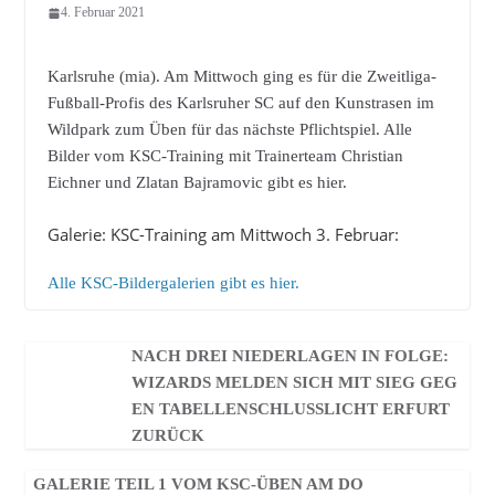
4. Februar 2021
Karlsruhe (mia). Am Mittwoch ging es für die Zweitliga-
Fußball-Profis des Karlsruher SC auf den Kunstrasen im
Wildpark zum Üben für das nächste Pflichtspiel. Alle
Bilder vom KSC-Training mit Trainerteam Christian
Eichner und Zlatan Bajramovic gibt es hier.
Galerie: KSC-Training am Mittwoch 3. Februar:
Alle KSC-Bildergalerien gibt es hier.
NACH DREI NIEDERLAGEN IN FOLGE:
WIZARDS MELDEN SICH MIT SIEG GEG
EN TABELLENSCHLUSSLICHT ERFURT
ZURÜCK
GALERIE TEIL 1 VOM KSC-ÜBEN AM DO