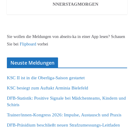
NNERSTAGMORGEN
Sie wollen die Meldungen von abseits-ka in einer App lesen? Schauen
Sie bei
Flipboard
vorbei
Neuste Meldungen
KSC II ist in die Oberliga-Saison gestartet
KSC besiegt zum Auftakt Arminia Bielefeld
DFB-Statistik: Positive Signale bei Mädchenteams, Kindern und
Schiris
Trainer/innen-Kongress 2026: Impulse, Austausch und Praxis
DFB-Präsidium beschließt neuen Strafzumessungs-Leitfaden