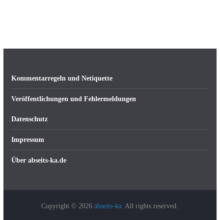
Kommentarregeln und Netiquette
Veröffentlichungen und Fehlermeldungen
Datenschutz
Impressum
Über abseits-ka.de
Copyright © 2026
abseits-ka
. All rights reserved.