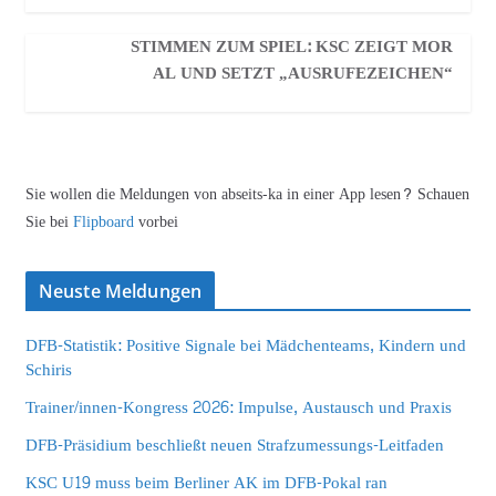
STIMMEN ZUM SPIEL: KSC ZEIGT MOR
AL UND SETZT „AUSRUFEZEICHEN“
Sie wollen die Meldungen von abseits-ka in einer App lesen? Schauen
Sie bei
Flipboard
vorbei
Neuste Meldungen
DFB-Statistik: Positive Signale bei Mädchenteams, Kindern und
Schiris
Trainer/innen-Kongress 2026: Impulse, Austausch und Praxis
DFB-Präsidium beschließt neuen Strafzumessungs-Leitfaden
KSC U19 muss beim Berliner AK im DFB-Pokal ran