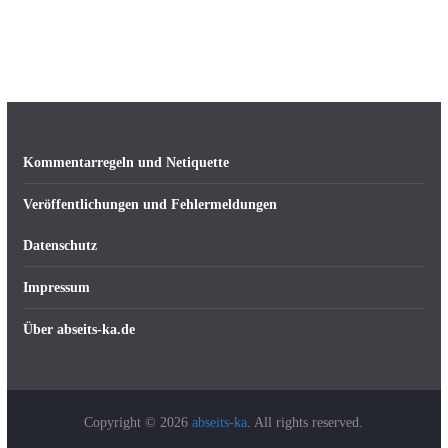
Kommentarregeln und Netiquette
Veröffentlichungen und Fehlermeldungen
Datenschutz
Impressum
Über abseits-ka.de
Copyright © 2026
abseits-ka
. All rights reserved.