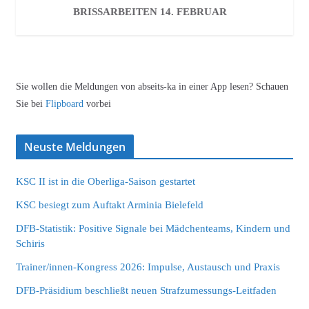
BRISSARBEITEN 14. FEBRUAR
Sie wollen die Meldungen von abseits-ka in einer App lesen? Schauen
Sie bei
Flipboard
vorbei
Neuste Meldungen
KSC II ist in die Oberliga-Saison gestartet
KSC besiegt zum Auftakt Arminia Bielefeld
DFB-Statistik: Positive Signale bei Mädchenteams, Kindern und
Schiris
Trainer/innen-Kongress 2026: Impulse, Austausch und Praxis
DFB-Präsidium beschließt neuen Strafzumessungs-Leitfaden