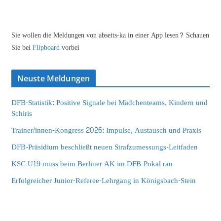
Sie wollen die Meldungen von abseits-ka in einer App lesen? Schauen
Sie bei
Flipboard
vorbei
Neuste Meldungen
DFB-Statistik: Positive Signale bei Mädchenteams, Kindern und
Schiris
Trainer/innen-Kongress 2026: Impulse, Austausch und Praxis
DFB-Präsidium beschließt neuen Strafzumessungs-Leitfaden
KSC U19 muss beim Berliner AK im DFB-Pokal ran
Erfolgreicher Junior-Referee-Lehrgang in Königsbach-Stein