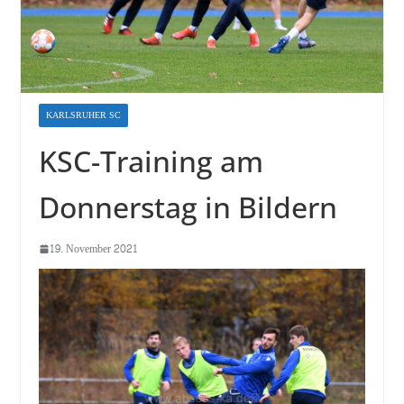
KARLSRUHER SC
KSC-Training am
Donnerstag in Bildern
19. November 2021