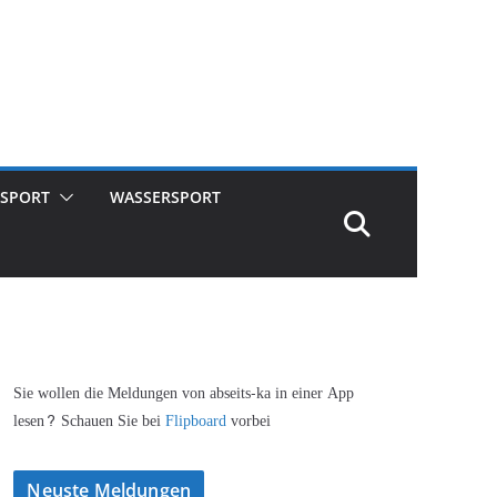
SPORT
WASSERSPORT
Sie wollen die Meldungen von abseits-ka in einer App
lesen? Schauen Sie bei
Flipboard
vorbei
Neuste Meldungen