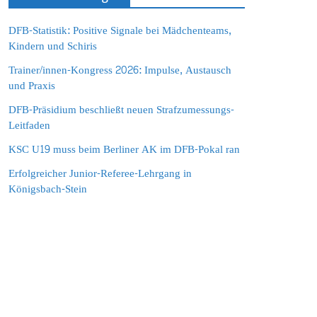
DFB-Statistik: Positive Signale bei Mädchenteams,
Kindern und Schiris
Trainer/innen-Kongress 2026: Impulse, Austausch
und Praxis
DFB-Präsidium beschließt neuen Strafzumessungs-
Leitfaden
KSC U19 muss beim Berliner AK im DFB-Pokal ran
Erfolgreicher Junior-Referee-Lehrgang in
Königsbach-Stein