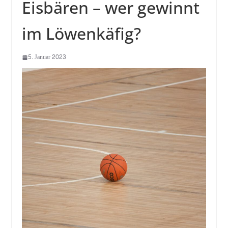
Eisbären – wer gewinnt
im Löwenkäfig?
5. Januar 2023