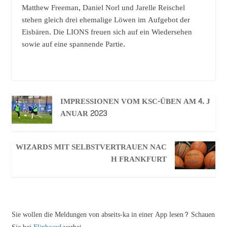
Matthew Freeman, Daniel Norl und Jarelle Reischel
stehen gleich drei ehemalige Löwen im Aufgebot der
Eisbären. Die LIONS freuen sich auf ein Wiedersehen
sowie auf eine spannende Partie.
IMPRESSIONEN VOM KSC-ÜBEN AM 4. J
ANUAR 2023
WIZARDS MIT SELBSTVERTRAUEN NAC
H FRANKFURT
Sie wollen die Meldungen von abseits-ka in einer App lesen? Schauen