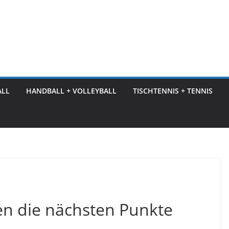
ALL
HANDBALL + VOLLEYBALL
TISCHTENNIS + TENNIS
n die nächsten Punkte