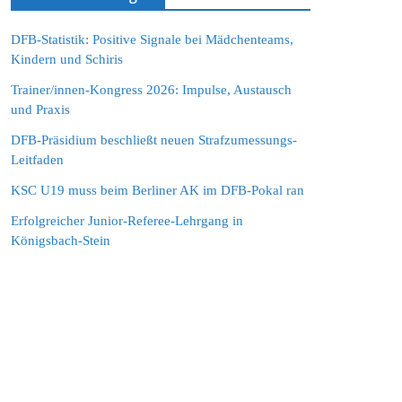
DFB-Statistik: Positive Signale bei Mädchenteams,
Kindern und Schiris
Trainer/innen-Kongress 2026: Impulse, Austausch
und Praxis
DFB-Präsidium beschließt neuen Strafzumessungs-
Leitfaden
KSC U19 muss beim Berliner AK im DFB-Pokal ran
Erfolgreicher Junior-Referee-Lehrgang in
Königsbach-Stein