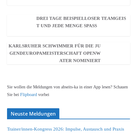
DREI TAGE BEISPIELLOSER TEAMGEIS
T UND JEDE MENGE SPASS
KARLSRUHER SCHWIMMER FÜR DIE JU
GENDEUROPAMEISTERSCHAFT OPENW
ATER NOMINIERT
Sie wollen die Meldungen von abseits-ka in einer App lesen? Schauen
Sie bei
Flipboard
vorbei
Neuste Meldungen
Trainer/innen-Kongress 2026: Impulse, Austausch und Praxis