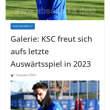
KARLSRUHER SC
Galerie: KSC freut sich
aufs letzte
Auswärtsspiel in 2023
7. Dezember 2023