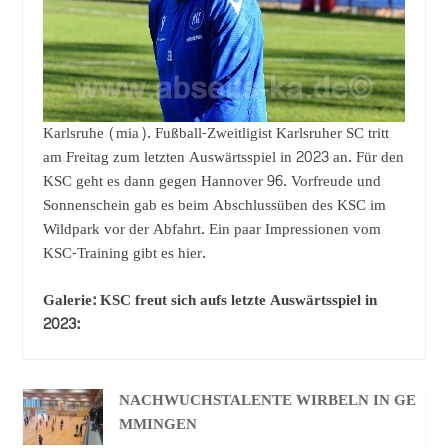
Karlsruhe (mia). Fußball-Zweitligist Karlsruher SC tritt
am Freitag zum letzten Auswärtsspiel in 2023 an. Für den
KSC geht es dann gegen Hannover 96. Vorfreude und
Sonnenschein gab es beim Abschlussüben des KSC im
Wildpark vor der Abfahrt. Ein paar Impressionen vom
KSC-Training gibt es hier.
Galerie: KSC freut sich aufs letzte Auswärtsspiel in
2023:
NACHWUCHSTALENTE WIRBELN IN GE
MMINGEN