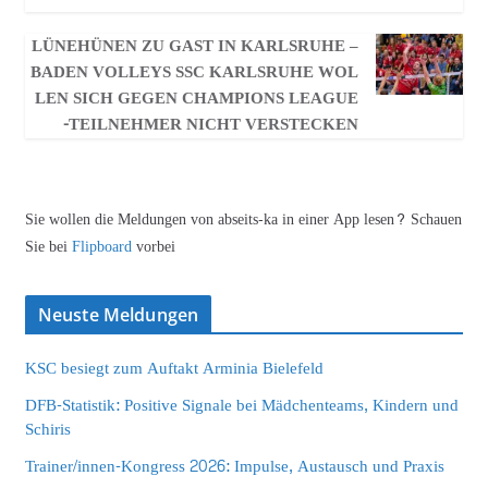
LÜNEHÜNEN ZU GAST IN KARLSRUHE –
BADEN VOLLEYS SSC KARLSRUHE WOL
LEN SICH GEGEN CHAMPIONS LEAGUE
-TEILNEHMER NICHT VERSTECKEN
Sie wollen die Meldungen von abseits-ka in einer App lesen? Schauen
Sie bei
Flipboard
vorbei
Neuste Meldungen
KSC besiegt zum Auftakt Arminia Bielefeld
DFB-Statistik: Positive Signale bei Mädchenteams, Kindern und
Schiris
Trainer/innen-Kongress 2026: Impulse, Austausch und Praxis