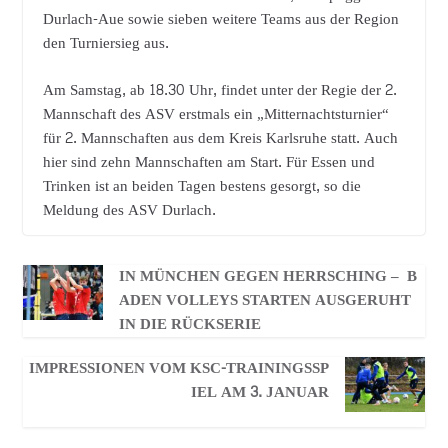
Durlach-Aue sowie sieben weitere Teams aus der Region
den Turniersieg aus.
Am Samstag, ab 18.30 Uhr, findet unter der Regie der 2.
Mannschaft des ASV erstmals ein „Mitternachtsturnier“
für 2. Mannschaften aus dem Kreis Karlsruhe statt. Auch
hier sind zehn Mannschaften am Start. Für Essen und
Trinken ist an beiden Tagen bestens gesorgt, so die
Meldung des ASV Durlach.
IN MÜNCHEN GEGEN HERRSCHING – B
ADEN VOLLEYS STARTEN AUSGERUHT
IN DIE RÜCKSERIE
IMPRESSIONEN VOM KSC-TRAININGSSP
IEL AM 3. JANUAR