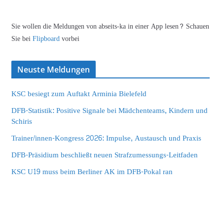
Sie wollen die Meldungen von abseits-ka in einer App lesen? Schauen
Sie bei
Flipboard
vorbei
Neuste Meldungen
KSC besiegt zum Auftakt Arminia Bielefeld
DFB-Statistik: Positive Signale bei Mädchenteams, Kindern und
Schiris
Trainer/innen-Kongress 2026: Impulse, Austausch und Praxis
DFB-Präsidium beschließt neuen Strafzumessungs-Leitfaden
KSC U19 muss beim Berliner AK im DFB-Pokal ran