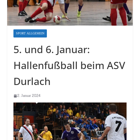
SPORT ALLGEMEIN
5. und 6. Januar:
Hallenfußball beim ASV
Durlach
2. Januar 2024