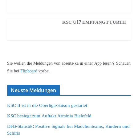
KSC U17 EMPFÄNGT FÜRTH
Sie wollen die Meldungen von abseits-ka in einer App lesen? Schauen
Sie bei
Flipboard
vorbei
Neuste Meldungen
KSC II ist in die Oberliga-Saison gestartet
KSC besiegt zum Auftakt Arminia Bielefeld
DFB-Statistik: Positive Signale bei Mädchenteams, Kindern und
Schiris