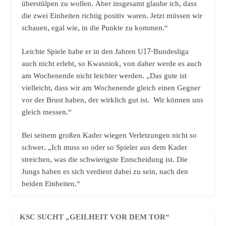
überstülpen zu wollen. Aber insgesamt glaube ich, dass
die zwei Einheiten richtig positiv waren. Jetzt müssen wir
schauen, egal wie, in die Punkte zu kommen.“
Leichte Spiele habe er in den Jahren U17-Bundesliga
auch nicht erlebt, so Kwasniok, von daher werde es auch
am Wochenende nicht leichter werden. „Das gute ist
vielleicht, dass wir am Wochenende gleich einen Gegner
vor der Brust haben, der wirklich gut ist. Wir können uns
gleich messen.“
Bei seinem großen Kader wiegen Verletzungen nicht so
schwer. „Ich muss so oder so Spieler aus dem Kader
streichen, was die schwierigste Entscheidung ist. Die
Jungs haben es sich verdient dabei zu sein, nach den
beiden Einheiten.“
KSC SUCHT „GEILHEIT VOR DEM TOR“