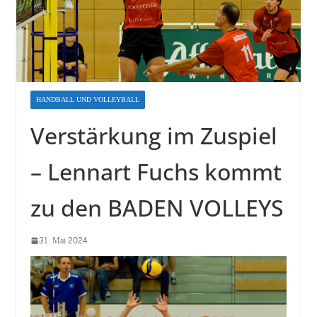
HANDBALL UND VOLLEYBALL
Verstärkung im Zuspiel
– Lennart Fuchs kommt
zu den BADEN VOLLEYS
31. Mai 2024