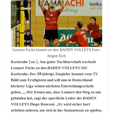
Lennart Fuchs kommt zu den BADEN VOLLEYS Foto:
Jürgen Eich
Karlsruhe (ssc). Aus guter Nachbarschaft wechselt
Lennart Fuchs zu den BADEN VOLLEYS SSC
Karlsruhe. Der 24-jährige Zuspieler kommt vom TV
Bühl zum Erstligisten und will nun in Deutschland
höchster Liga seinen nächsten Entwicklungsschritt
gehen. „„Wir freuen uns, dass Lennart den Weg zu uns
gefunden hat, sagt der sportliche Leiter des BADEN
VOLLEYS Diego Ronconi. „Er wird sicher hart
arbeiten müssen, um sich in das Stammteam zu spielen,