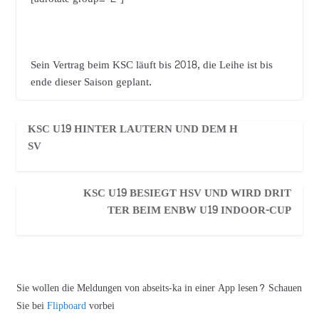
Sein Vertrag beim KSC läuft bis 2018, die Leihe ist bis
ende dieser Saison geplant.
KSC U19 HINTER LAUTERN UND DEM H
SV
KSC U19 BESIEGT HSV UND WIRD DRIT
TER BEIM ENBW U19 INDOOR-CUP
Sie wollen die Meldungen von abseits-ka in einer App lesen? Schauen
Sie bei
Flipboard
vorbei