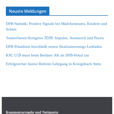
Neuste Meldungen
DFB-Statistik: Positive Signale bei Mädchenteams, Kindern und
Schiris
Trainer/innen-Kongress 2026: Impulse, Austausch und Praxis
DFB-Präsidium beschließt neuen Strafzumessungs-Leitfaden
KSC U19 muss beim Berliner AK im DFB-Pokal ran
Erfolgreicher Junior-Referee-Lehrgang in Königsbach-Stein
Kommentarregeln und Netiquette