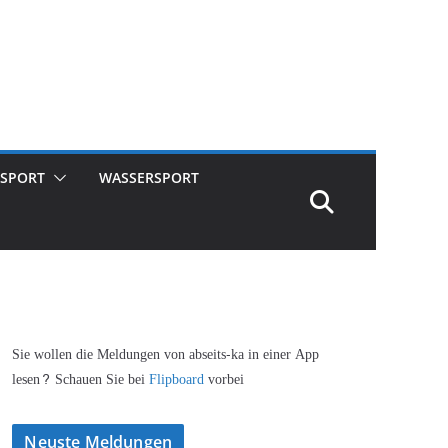
SPORT
WASSERSPORT
Sie wollen die Meldungen von abseits-ka in einer App
lesen? Schauen Sie bei
Flipboard
vorbei
Neuste Meldungen