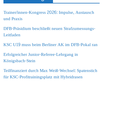
Trainer/innen-Kongress 2026: Impulse, Austausch
und Praxis
DFB-Präsidium beschließt neuen Strafzumessungs-
Leitfaden
KSC U19 muss beim Berliner AK im DFB-Pokal ran
Erfolgreicher Junior-Referee-Lehrgang in
Königsbach-Stein
Teilfinanziert durch Max Weiß-Wechsel: Spatenstich
für KSC-Profitrainingsplatz mit Hybridrasen