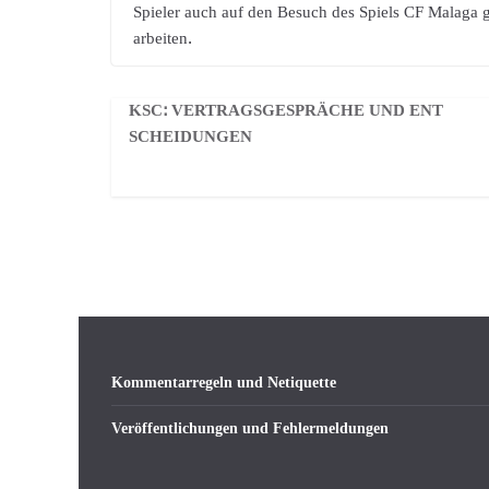
Spieler auch auf den Besuch des Spiels CF Malaga g
arbeiten.
KSC: VERTRAGSGESPRÄCHE UND ENT
SCHEIDUNGEN
Kommentarregeln und Netiquette
Veröffentlichungen und Fehlermeldungen