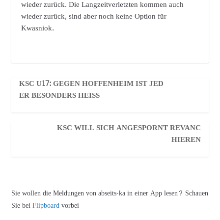
wieder zurück. Die Langzeitverletzten kommen auch
wieder zurück, sind aber noch keine Option für
Kwasniok.
KSC U17: GEGEN HOFFENHEIM IST JED
ER BESONDERS HEISS
KSC WILL SICH ANGESPORNT REVANC
HIEREN
Sie wollen die Meldungen von abseits-ka in einer App lesen? Schauen
Sie bei
Flipboard
vorbei