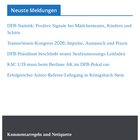
Neuste Meldungen
DFB-Statistik: Positive Signale bei Mädchenteams, Kindern und
Schiris
Trainer/innen-Kongress 2026: Impulse, Austausch und Praxis
DFB-Präsidium beschließt neuen Strafzumessungs-Leitfaden
KSC U19 muss beim Berliner AK im DFB-Pokal ran
Erfolgreicher Junior-Referee-Lehrgang in Königsbach-Stein
Kommentarregeln und Netiquette