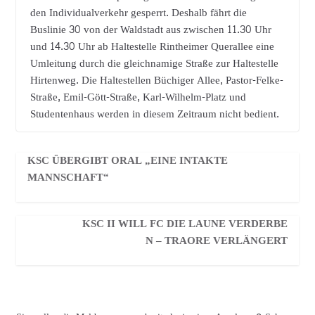
den Individualverkehr gesperrt. Deshalb fährt die
Buslinie 30 von der Waldstadt aus zwischen 11.30 Uhr
und 14.30 Uhr ab Haltestelle Rintheimer Querallee eine
Umleitung durch die gleichnamige Straße zur Haltestelle
Hirtenweg. Die Haltestellen Büchiger Allee, Pastor-Felke-
Straße, Emil-Gött-Straße, Karl-Wilhelm-Platz und
Studentenhaus werden in diesem Zeitraum nicht bedient.
KSC ÜBERGIBT ORAL „EINE INTAKTE
MANNSCHAFT“
KSC II WILL FC DIE LAUNE VERDERBE
N – TRAORE VERLÄNGERT