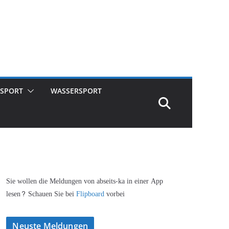
SPORT
WASSERSPORT
Sie wollen die Meldungen von abseits-ka in einer App
lesen? Schauen Sie bei
Flipboard
vorbei
Neuste Meldungen