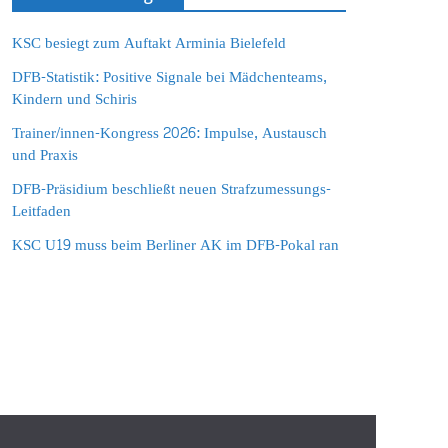
KSC besiegt zum Auftakt Arminia Bielefeld
DFB-Statistik: Positive Signale bei Mädchenteams,
Kindern und Schiris
Trainer/innen-Kongress 2026: Impulse, Austausch
und Praxis
DFB-Präsidium beschließt neuen Strafzumessungs-
Leitfaden
KSC U19 muss beim Berliner AK im DFB-Pokal ran