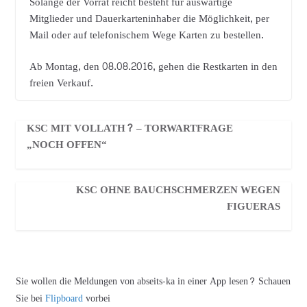
Solange der Vorrat reicht besteht für auswärtige
Mitglieder und Dauerkarteninhaber die Möglichkeit, per
Mail oder auf telefonischem Wege Karten zu bestellen.
Ab Montag, den 08.08.2016, gehen die Restkarten in den
freien Verkauf.
KSC MIT VOLLATH? – TORWARTFRAGE
„NOCH OFFEN“
KSC OHNE BAUCHSCHMERZEN WEGEN
FIGUERAS
Sie wollen die Meldungen von abseits-ka in einer App lesen? Schauen
Sie bei
Flipboard
vorbei