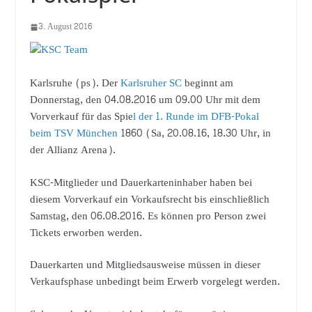
3. August 2016
Karlsruhe (ps). Der
Karlsruher SC
beginnt am
Donnerstag, den 04.08.2016 um 09.00 Uhr mit dem
Vorverkauf für das Spie
l der 1. Runde im DFB-Pokal
beim TSV München
1860 (Sa, 20.08.16, 18.30 Uhr, in
der Allianz Arena).
KSC-Mitglieder und Dauerkarteninhaber haben bei
diesem Vorverkauf ein Vorkaufsrecht bis einschließlich
Samstag, den 06.08.2016. Es können pro Person zwei
Tickets erworben werden.
Dauerkarten und Mitgliedsausweise müssen in dieser
Verkaufsphase unbedingt beim Erwerb vorgelegt werden.