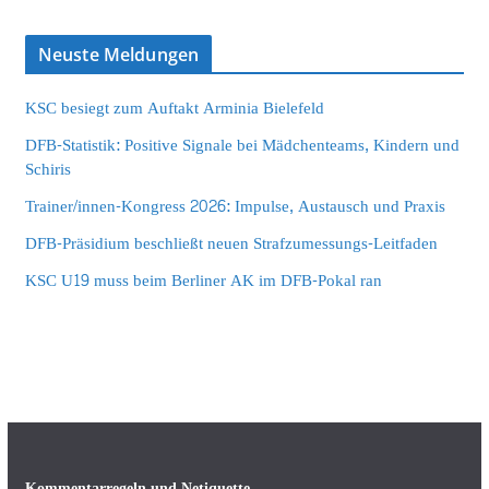
Neuste Meldungen
KSC besiegt zum Auftakt Arminia Bielefeld
DFB-Statistik: Positive Signale bei Mädchenteams, Kindern und
Schiris
Trainer/innen-Kongress 2026: Impulse, Austausch und Praxis
DFB-Präsidium beschließt neuen Strafzumessungs-Leitfaden
KSC U19 muss beim Berliner AK im DFB-Pokal ran
Kommentarregeln und Netiquette