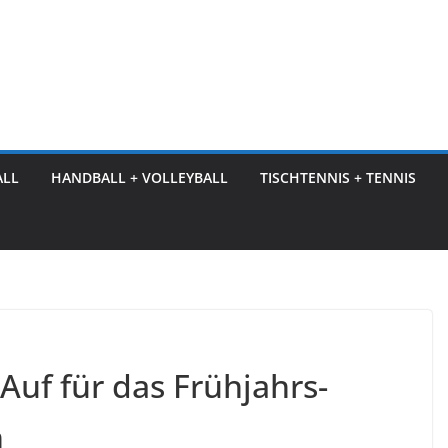
ALL
HANDBALL + VOLLEYBALL
TISCHTENNIS + TENNIS
Auf für das Frühjahrs-
h