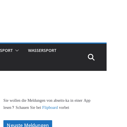
SPORT
WASSERSPORT
Sie wollen die Meldungen von abseits-ka in einer App
lesen? Schauen Sie bei
Flipboard
vorbei
Neuste Meldungen