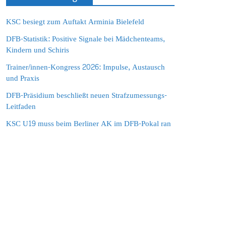
KSC besiegt zum Auftakt Arminia Bielefeld
DFB-Statistik: Positive Signale bei Mädchenteams,
Kindern und Schiris
Trainer/innen-Kongress 2026: Impulse, Austausch
und Praxis
DFB-Präsidium beschließt neuen Strafzumessungs-
Leitfaden
KSC U19 muss beim Berliner AK im DFB-Pokal ran