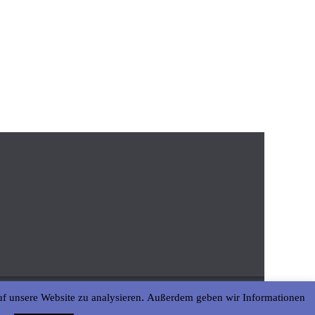
uf unsere Website zu analysieren. Außerdem geben wir Informationen