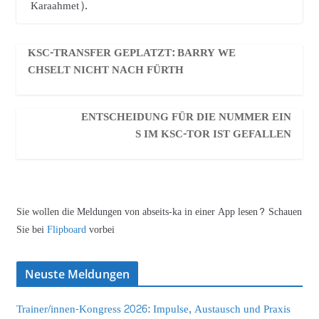
Karaahmet).
KSC-TRANSFER GEPLATZT: BARRY WE
CHSELT NICHT NACH FÜRTH
ENTSCHEIDUNG FÜR DIE NUMMER EIN
S IM KSC-TOR IST GEFALLEN
Sie wollen die Meldungen von abseits-ka in einer App lesen? Schauen
Sie bei
Flipboard
vorbei
Neuste Meldungen
Trainer/innen-Kongress 2026: Impulse, Austausch und Praxis