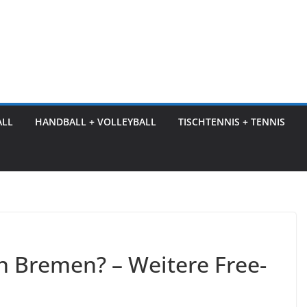
ALL
HANDBALL + VOLLEYBALL
TISCHTENNIS + TENNIS
 Bremen? – Weitere Free-