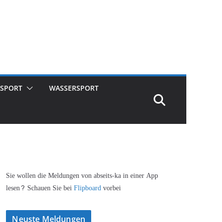
SPORT
WASSERSPORT
Sie wollen die Meldungen von abseits-ka in einer App
lesen? Schauen Sie bei
Flipboard
vorbei
Neuste Meldungen