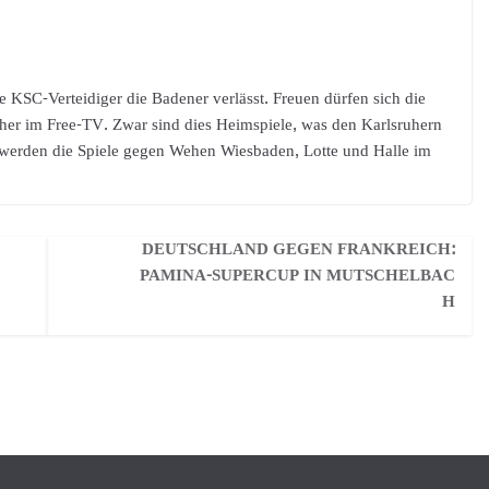
rte KSC-Verteidiger die Badener verlässt. Freuen dürfen sich die
uher im Free-TV. Zwar sind dies Heimspiele, was den Karlsruhern
 werden die Spiele gegen Wehen Wiesbaden, Lotte und Halle im
DEUTSCHLAND GEGEN FRANKREICH:
PAMINA-SUPERCUP IN MUTSCHELBAC
H