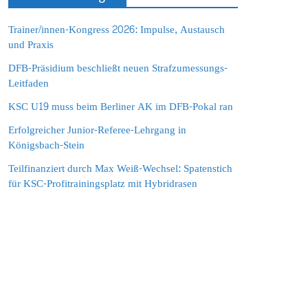
Trainer/innen-Kongress 2026: Impulse, Austausch
und Praxis
DFB-Präsidium beschließt neuen Strafzumessungs-
Leitfaden
KSC U19 muss beim Berliner AK im DFB-Pokal ran
Erfolgreicher Junior-Referee-Lehrgang in
Königsbach-Stein
Teilfinanziert durch Max Weiß-Wechsel: Spatenstich
für KSC-Profitrainingsplatz mit Hybridrasen