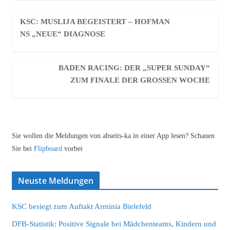
KSC: MUSLIJA BEGEISTERT – HOFMAN
NS „NEUE“ DIAGNOSE
BADEN RACING: DER „SUPER SUNDAY“
ZUM FINALE DER GROSSEN WOCHE
Sie wollen die Meldungen von abseits-ka in einer App lesen? Schauen
Sie bei
Flipboard
vorbei
Neuste Meldungen
KSC besiegt zum Auftakt Arminia Bielefeld
DFB-Statistik: Positive Signale bei Mädchenteams, Kindern und