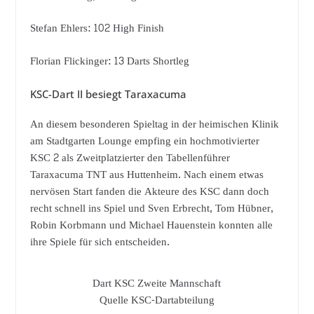
Stefan Ehlers: 102 High Finish
Florian Flickinger: 13 Darts Shortleg
KSC-Dart II besiegt Taraxacuma
An diesem besonderen Spieltag in der heimischen Klinik
am Stadtgarten Lounge empfing ein hochmotivierter
KSC 2 als Zweitplatzierter den Tabellenführer
Taraxacuma TNT aus Huttenheim. Nach einem etwas
nervösen Start fanden die Akteure des KSC dann doch
recht schnell ins Spiel und Sven Erbrecht, Tom Hübner,
Robin Korbmann und Michael Hauenstein konnten alle
ihre Spiele für sich entscheiden.
Dart KSC Zweite Mannschaft
Quelle KSC-Dartabteilung