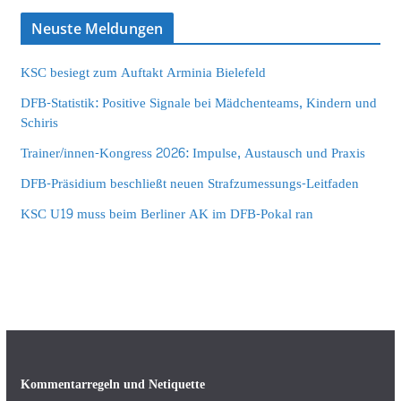
Neuste Meldungen
KSC besiegt zum Auftakt Arminia Bielefeld
DFB-Statistik: Positive Signale bei Mädchenteams, Kindern und
Schiris
Trainer/innen-Kongress 2026: Impulse, Austausch und Praxis
DFB-Präsidium beschließt neuen Strafzumessungs-Leitfaden
KSC U19 muss beim Berliner AK im DFB-Pokal ran
Kommentarregeln und Netiquette