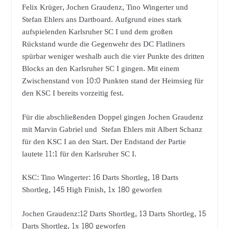
Felix Krüger, Jochen Graudenz, Tino Wingerter und
Stefan Ehlers ans Dartboard. Aufgrund eines stark
aufspielenden Karlsruher SC I und dem großen
Rückstand wurde die Gegenwehr des DC Flatliners
spürbar weniger weshalb auch die vier Punkte des dritten
Blocks an den Karlsruher SC I gingen. Mit einem
Zwischenstand von 10:0 Punkten stand der Heimsieg für
den KSC I bereits vorzeitig fest.
Für die abschließenden Doppel gingen Jochen Graudenz
mit Marvin Gabriel und Stefan Ehlers mit Albert Schanz
für den KSC I an den Start. Der Endstand der Partie
lautete 11:1 für den Karlsruher SC I.
KSC: Tino Wingerter: 16 Darts Shortleg, 18 Darts
Shortleg, 145 High Finish, 1x 180 geworfen
Jochen Graudenz:12 Darts Shortleg, 13 Darts Shortleg, 15
Darts Shortleg, 1x 180 geworfen