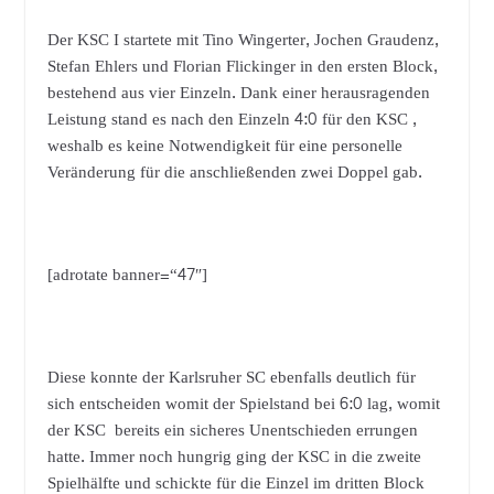
Der KSC I startete mit Tino Wingerter, Jochen Graudenz,
Stefan Ehlers und Florian Flickinger in den ersten Block,
bestehend aus vier Einzeln. Dank einer herausragenden
Leistung stand es nach den Einzeln 4:0 für den KSC ,
weshalb es keine Notwendigkeit für eine personelle
Veränderung für die anschließenden zwei Doppel gab.
[adrotate banner=“47″]
Diese konnte der Karlsruher SC ebenfalls deutlich für
sich entscheiden womit der Spielstand bei 6:0 lag, womit
der KSC bereits ein sicheres Unentschieden errungen
hatte. Immer noch hungrig ging der KSC in die zweite
Spielhälfte und schickte für die Einzel im dritten Block