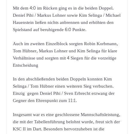
Mit dem 4:0 im Rücken ging es in die beiden Doppel.
Deniel Pihi / Markus Lohner sowie Kim Selinga / Michael
Hauenstein ließen nichts anbrennen und erhöhten den
Spielstand auf beruhigende 6:0 Punkte.
Auch im zweiten Einzelblock sorgten Robin Korbmann,
Tom Hübner, Markus Lohner und Kim Selinga für klare
Verhältnisse und sorgten mit 4 Siegen für die vorzeitige
Entscheidung
In den abschließenden beiden Doppeln konnten Kim
Selinga / Tom Hübner einen weiteren Sieg verbuchen.
Einzig gegen Deniel Pihi / Sven Erbrecht erzwang der
Gegner den Ehrenpunkt zum 11:1.
Insgesamt war es eine geschlossene Mannschaftsleistung,
die mit der Tabellenführung belohnt wurde, freut sich der
KSC II im Dart. Besonders hervorzuheben ist die