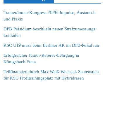
Trainer/innen-Kongress 2026: Impulse, Austausch
und Praxis
DFB-Präsidium beschließt neuen Strafzumessungs-
Leitfaden
KSC U19 muss beim Berliner AK im DFB-Pokal ran
Erfolgreicher Junior-Referee-Lehrgang in
Königsbach-Stein
Teilfinanziert durch Max Weiß-Wechsel: Spatenstich
für KSC-Profitrainingsplatz mit Hybridrasen