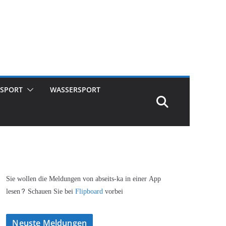
SPORT
WASSERSPORT
Sie wollen die Meldungen von abseits-ka in einer App
lesen? Schauen Sie bei
Flipboard
vorbei
Neuste Meldungen