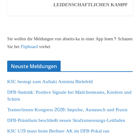
LEIDENSCHAFTLICHEN KAMPF
Sie wollen die Meldungen von abseits-ka in einer App lesen? Schauen
Sie bei
Flipboard
vorbei
Neuste Meldungen
KSC besiegt zum Auftakt Arminia Bielefeld
DFB-Statistik: Positive Signale bei Mädchenteams, Kindern und
Schiris
Trainer/innen-Kongress 2026: Impulse, Austausch und Praxis
DFB-Präsidium beschließt neuen Strafzumessungs-Leitfaden
KSC U19 muss beim Berliner AK im DFB-Pokal ran