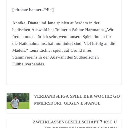
[adrotate banner=“49″]
Annika, Diana und Jana spielen außerdem in der
badischen Auswahl bei Trainerin Sabine Hartmann: „Wir
freuen uns natürlich sehr, wenn unsere Spielerinnen für
die Nationalmannschaft nominiert sind. Viel Erfolg an die
Mädels.“ Lena Eichler spielt auf Grund ihres
Stammvereins in der Auswahl des Südbadischen
Fußballverbandes.
VERBANDSLIGA SPIEL DER WOCHE: GO
MMERSDORF GEGEN ESPANOL
ZWEIKLASSENGESELLSCHAFT? KSC U