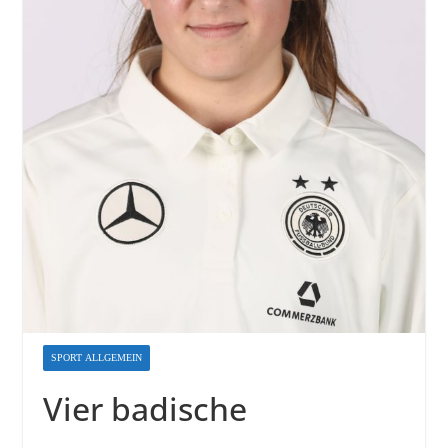
SPORT ALLGEMEIN
Vier badische