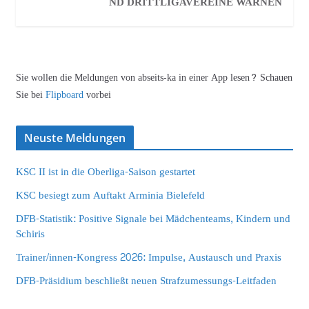
ND DRITTLIGAVEREINE WARNEN
Sie wollen die Meldungen von abseits-ka in einer App lesen? Schauen
Sie bei
Flipboard
vorbei
Neuste Meldungen
KSC II ist in die Oberliga-Saison gestartet
KSC besiegt zum Auftakt Arminia Bielefeld
DFB-Statistik: Positive Signale bei Mädchenteams, Kindern und
Schiris
Trainer/innen-Kongress 2026: Impulse, Austausch und Praxis
DFB-Präsidium beschließt neuen Strafzumessungs-Leitfaden