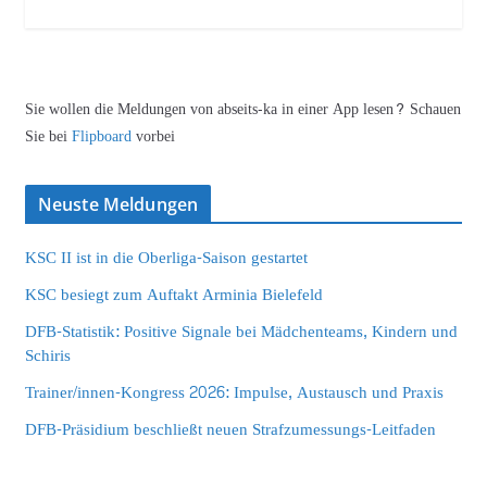
Sie wollen die Meldungen von abseits-ka in einer App lesen? Schauen
Sie bei
Flipboard
vorbei
Neuste Meldungen
KSC II ist in die Oberliga-Saison gestartet
KSC besiegt zum Auftakt Arminia Bielefeld
DFB-Statistik: Positive Signale bei Mädchenteams, Kindern und
Schiris
Trainer/innen-Kongress 2026: Impulse, Austausch und Praxis
DFB-Präsidium beschließt neuen Strafzumessungs-Leitfaden