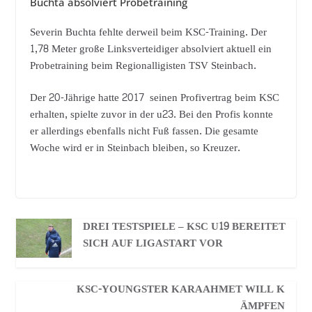
Buchta absolviert Probetraining
Severin Buchta fehlte derweil beim KSC-Training. Der
1,78 Meter große Linksverteidiger absolviert aktuell ein
Probetraining beim Regionalligisten TSV Steinbach.
Der 20-Jährige hatte 2017 seinen Profivertrag beim KSC
erhalten, spielte zuvor in der u23. Bei den Profis konnte
er allerdings ebenfalls nicht Fuß fassen. Die gesamte
Woche wird er in Steinbach bleiben, so Kreuzer.
DREI TESTSPIELE – KSC U19 BEREITET
SICH AUF LIGASTART VOR
KSC-YOUNGSTER KARAAHMET WILL K
ÄMPFEN