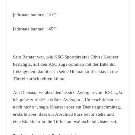
[adrotate banner=“47″]
[adrotate banner=“49″]
Sein Berater war, wie KSC-Sportdirektor Oliver Kreuzer
bestätigte, auf den KSC zugekommen mit der Bitte ihn
freizugeben, damit er in seine Heimat zu Besiktas in die
Türkei zurückkehren könne.
Am Dienstag verabschiedete sich Aydogan vom KSC. „Ja
ich gehe zurück“, erklärte Aydogan. „Unterschrieben ist
noch nichts“, sagte Kreuzer aber am Dienstagnachmittag,
erklärte aber, dass ein Abschied kurz bevor stehe und
eine Rückkehr in die Türkei am wahrscheinlichsten sei.