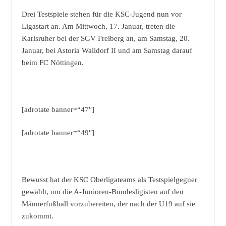
Drei Testspiele stehen für die KSC-Jugend nun vor
Ligastart an. Am Mittwoch, 17. Januar, treten die
Karlsruher bei der SGV Freiberg an, am Samstag, 20.
Januar, bei Astoria Walldorf II und am Samstag darauf
beim FC Nöttingen.
[adrotate banner=“47″]
[adrotate banner=“49″]
Bewusst hat der KSC Oberligateams als Testspielgegner
gewählt, um die A-Junioren-Bundesligisten auf den
Männerfußball vorzubereiten, der nach der U19 auf sie
zukommt.