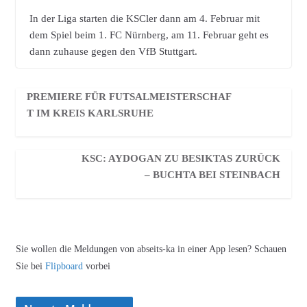
In der Liga starten die KSCler dann am 4. Februar mit
dem Spiel beim 1. FC Nürnberg, am 11. Februar geht es
dann zuhause gegen den VfB Stuttgart.
PREMIERE FÜR FUTSALMEISTERSCHAF
T IM KREIS KARLSRUHE
KSC: AYDOGAN ZU BESIKTAS ZURÜCK
– BUCHTA BEI STEINBACH
Sie wollen die Meldungen von abseits-ka in einer App lesen? Schauen
Sie bei
Flipboard
vorbei