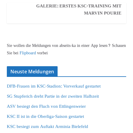
GALERIE: ERSTES KSC-TRAINING MIT
MARVIN POURIE
Sie wollen die Meldungen von abseits-ka in einer App lesen? Schauen
Sie bei
Flipboard
vorbei
Neuste Meldungen
DFB-Frauen im KSC-Stadion: Vorverkauf gestartet
SG Stupferich dreht Partie in der zweiten Halbzeit
ASV besiegt den Fluch von Ettlingenweier
KSC II ist in die Oberliga-Saison gestartet
KSC besiegt zum Auftakt Arminia Bielefeld