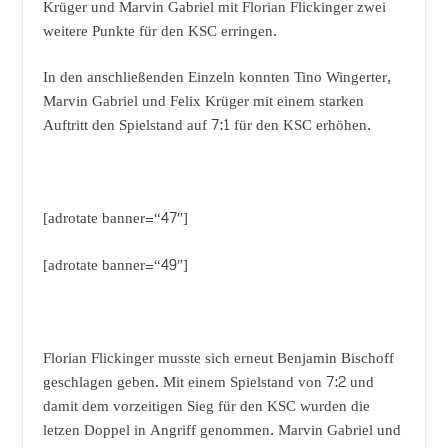
Krüger und Marvin Gabriel mit Florian Flickinger zwei
weitere Punkte für den KSC erringen.
In den anschließenden Einzeln konnten Tino Wingerter,
Marvin Gabriel und Felix Krüger mit einem starken
Auftritt den Spielstand auf 7:1 für den KSC erhöhen.
[adrotate banner=“47″]
[adrotate banner=“49″]
Florian Flickinger musste sich erneut Benjamin Bischoff
geschlagen geben. Mit einem Spielstand von 7:2 und
damit dem vorzeitigen Sieg für den KSC wurden die
letzen Doppel in Angriff genommen. Marvin Gabriel und