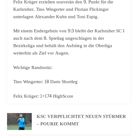
Felix Krüger erzielten souverän den 9. Punkt für die
Karlsruher. Tino Wingerter und Florian Flickinger
unterlagen Alexander Kuhn und Toni Espig.
Mit einem Endergebnis von 9:3 bleibt der Karlsruher SC I
auch nach dem 8. Spieltag ungeschlagen in der
Bezirksliga und behält den Aufstieg in die Oberliga
weiterhin als Ziel vor Augen.
Wichtige Randnotiz:
Tino Wingerter: 18 Darts Shortleg
Felix Krüger: 1×174 HighScore
KSC VERPFLICHTET NEUEN STÜRMER
– POURIE KOMMT