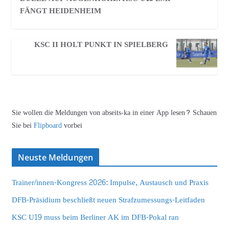
FÄNGT HEIDENHEIM
KSC II HOLT PUNKT IN SPIELBERG
Sie wollen die Meldungen von abseits-ka in einer App lesen? Schauen
Sie bei
Flipboard
vorbei
Neuste Meldungen
Trainer/innen-Kongress 2026: Impulse, Austausch und Praxis
DFB-Präsidium beschließt neuen Strafzumessungs-Leitfaden
KSC U19 muss beim Berliner AK im DFB-Pokal ran